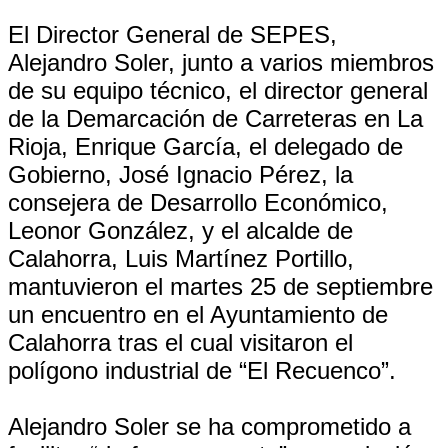
El Director General de SEPES,
Alejandro Soler, junto a varios miembros
de su equipo técnico, el director general
de la Demarcación de Carreteras en La
Rioja, Enrique García, el delegado de
Gobierno, José Ignacio Pérez, la
consejera de Desarrollo Económico,
Leonor González, y el alcalde de
Calahorra, Luis Martínez Portillo,
mantuvieron el martes 25 de septiembre
un encuentro en el Ayuntamiento de
Calahorra tras el cual visitaron el
polígono industrial de “El Recuenco”.
Alejandro Soler se ha comprometido a