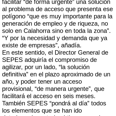
facilitar “de forma urgente” una solución
al problema de acceso que presenta ese
polígono “que es muy importante para la
generación de empleo y de riqueza, no
solo en Calahorra sino en toda la zona”.
“Y por la necesidad y demanda que ya
existe de empresas”, añadía.
En este sentido, el Director General de
SEPES adquiría el compromiso de
agilizar, por un lado, “la solución
definitiva” en el plazo aproximado de un
año, y poder tener un acceso
provisional, “de manera urgente”, que
facilitará el acceso en seis meses.
También SEPES “pondrá al día” todos
los elementos que se han ido