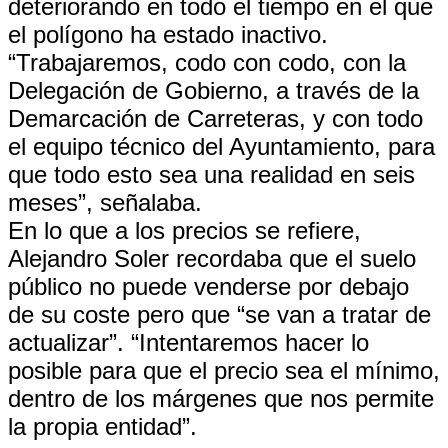
deteriorando en todo el tiempo en el que
el polígono ha estado inactivo.
“Trabajaremos, codo con codo, con la
Delegación de Gobierno, a través de la
Demarcación de Carreteras, y con todo
el equipo técnico del Ayuntamiento, para
que todo esto sea una realidad en seis
meses”, señalaba.
En lo que a los precios se refiere,
Alejandro Soler recordaba que el suelo
público no puede venderse por debajo
de su coste pero que “se van a tratar de
actualizar”. “Intentaremos hacer lo
posible para que el precio sea el mínimo,
dentro de los márgenes que nos permite
la propia entidad”.