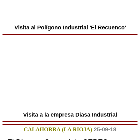
Visita al Polígono Industrial 'El Recuenco'
Visita a la empresa Diasa Industrial
CALAHORRA (LA RIOJA)
25-09-18