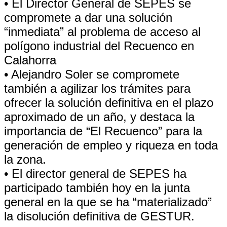
• El Director General de SEPES se
compromete a dar una solución
“inmediata” al problema de acceso al
polígono industrial del Recuenco en
Calahorra
• Alejandro Soler se compromete
también a agilizar los trámites para
ofrecer la solución definitiva en el plazo
aproximado de un año, y destaca la
importancia de “El Recuenco” para la
generación de empleo y riqueza en toda
la zona.
• El director general de SEPES ha
participado también hoy en la junta
general en la que se ha “materializado”
la disolución definitiva de GESTUR.