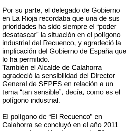
Por su parte, el delegado de Gobierno
en La Rioja recordaba que una de sus
prioridades ha sido siempre el “poder
desatascar” la situación en el polígono
industrial del Recuenco, y agradeció la
implicación del Gobierno de España que
lo ha permitido.
También el Alcalde de Calahorra
agradeció la sensibilidad del Director
General de SEPES en relación a un
tema “tan sensible”, decía, como es el
polígono industrial.
El polígono de “El Recuenco” en
Calahorra se concluyó en el año 2011