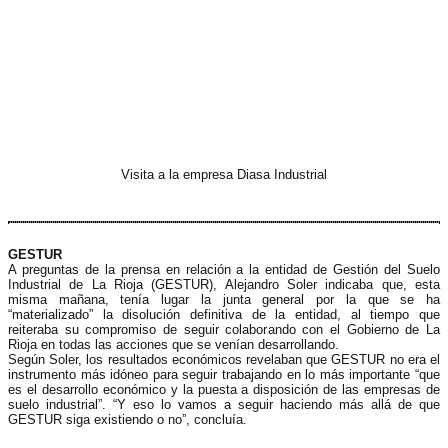
Visita a la empresa Diasa Industrial
GESTUR
A preguntas de la prensa en relación a la entidad de Gestión del Suelo
Industrial de La Rioja (GESTUR), Alejandro Soler indicaba que, esta
misma mañana, tenía lugar la junta general por la que se ha
“materializado” la disolución definitiva de la entidad, al tiempo que
reiteraba su compromiso de seguir colaborando con el Gobierno de La
Rioja en todas las acciones que se venían desarrollando.
Según Soler, los resultados económicos revelaban que GESTUR no era el
instrumento más idóneo para seguir trabajando en lo más importante “que
es el desarrollo económico y la puesta a disposición de las empresas de
suelo industrial”. “Y eso lo vamos a seguir haciendo más allá de que
GESTUR siga existiendo o no”, concluía.