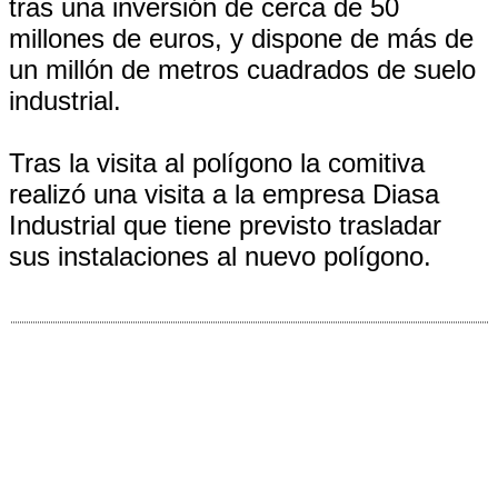
tras una inversión de cerca de 50
millones de euros, y dispone de más de
un millón de metros cuadrados de suelo
industrial.
Tras la visita al polígono la comitiva
realizó una visita a la empresa Diasa
Industrial que tiene previsto trasladar
sus instalaciones al nuevo polígono.