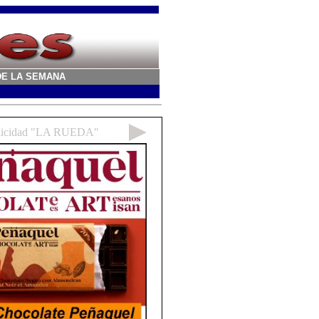
A DE LA SEMANA