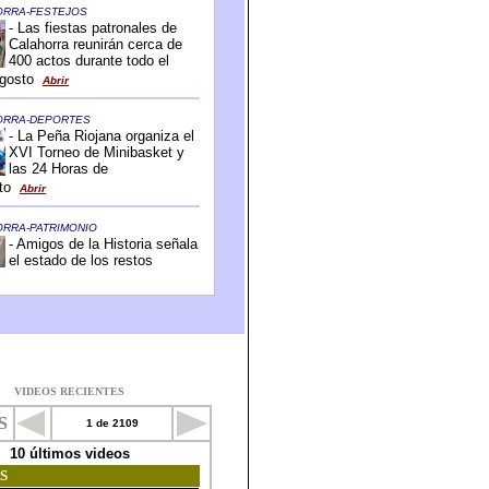
VIDEOS RECIENTES