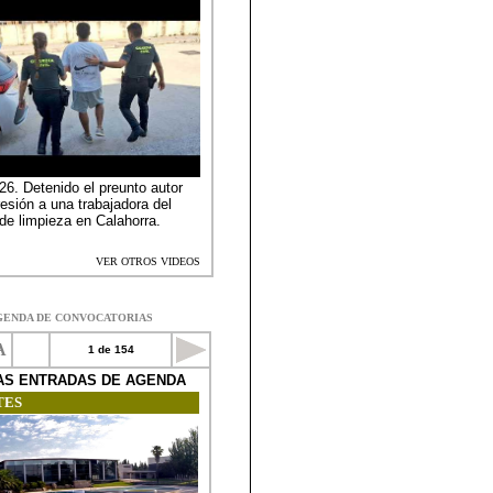
GENDA DE CONVOCATORIAS