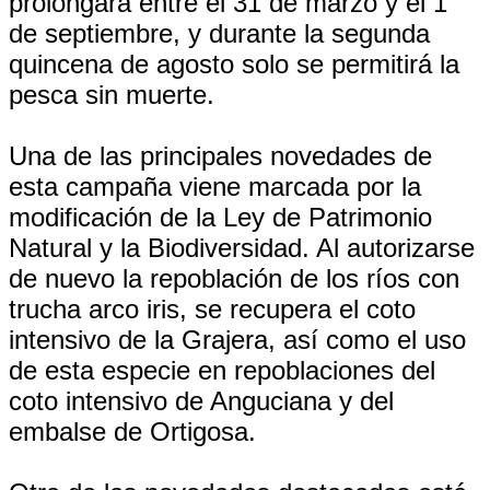
prolongará entre el 31 de marzo y el 1
de septiembre, y durante la segunda
quincena de agosto solo se permitirá la
pesca sin muerte.
Una de las principales novedades de
esta campaña viene marcada por la
modificación de la Ley de Patrimonio
Natural y la Biodiversidad. Al autorizarse
de nuevo la repoblación de los ríos con
trucha arco iris, se recupera el coto
intensivo de la Grajera, así como el uso
de esta especie en repoblaciones del
coto intensivo de Anguciana y del
embalse de Ortigosa.