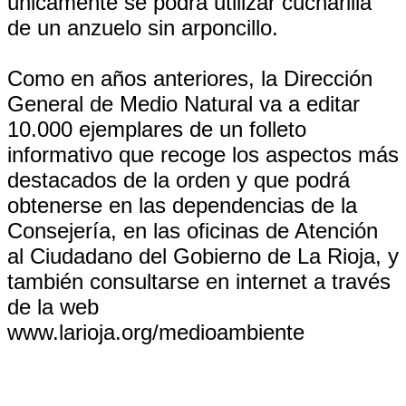
únicamente se podrá utilizar cucharilla
de un anzuelo sin arponcillo.
Como en años anteriores, la Dirección
General de Medio Natural va a editar
10.000 ejemplares de un folleto
informativo que recoge los aspectos más
destacados de la orden y que podrá
obtenerse en las dependencias de la
Consejería, en las oficinas de Atención
al Ciudadano del Gobierno de La Rioja, y
también consultarse en internet a través
de la web
www.larioja.org/medioambiente