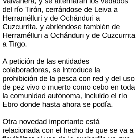
Valvanera, y se alternarán los vedados
del río Tirón, cerrándose de Leiva a
Herramélluri y de Ochánduri a
Cuzcurrita, y abriéndose también de
Herramélluri a Ochánduri y de Cuzcurrita
a Tirgo.
A petición de las entidades
colaboradoras, se introduce la
prohibición de la pesca con red y del uso
de pez vivo o muerto como cebo en toda
la comunidad autónoma, incluido el río
Ebro donde hasta ahora se podía.
Otra novedad importante está
relacionada con el hecho de que se va a