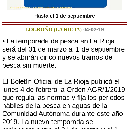
Hasta el 1 de septiembre
LOGROÑO (LA RIOJA)
04-02-19
• La temporada de pesca en La Rioja
será del 31 de marzo al 1 de septiembre
y se abrirán cinco nuevos tramos de
pesca sin muerte.
El Boletín Oficial de La Rioja publicó el
lunes 4 de febrero la Orden AGR/1/2019
que regula las normas y fija los periodos
hábiles de la pesca en aguas de la
Comunidad Autónoma durante este año
2019. La nueva temporada se