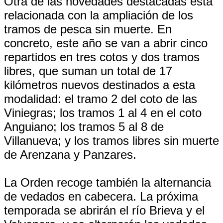
Otra de las novedades destacadas está
relacionada con la ampliación de los
tramos de pesca sin muerte. En
concreto, este año se van a abrir cinco
repartidos en tres cotos y dos tramos
libres, que suman un total de 17
kilómetros nuevos destinados a esta
modalidad: el tramo 2 del coto de las
Viniegras; los tramos 1 al 4 en el coto
Anguiano; los tramos 5 al 8 de
Villanueva; y los tramos libres sin muerte
de Arenzana y Panzares.
La Orden recoge también la alternancia
de vedados en cabecera. La próxima
temporada se abrirán el río Brieva y el