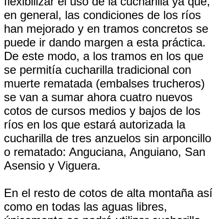
flexibilizar el uso de la cucharilla ya que,
en general, las condiciones de los ríos
han mejorado y en tramos concretos se
puede ir dando margen a esta práctica.
De este modo, a los tramos en los que
se permitía cucharilla tradicional con
muerte rematada (embalses trucheros)
se van a sumar ahora cuatro nuevos
cotos de cursos medios y bajos de los
ríos en los que estará autorizada la
cucharilla de tres anzuelos sin arponcillo
o rematado: Anguciana, Anguiano, San
Asensio y Viguera.
En el resto de cotos de alta montaña así
como en todas las aguas libres,