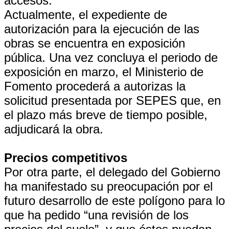
accesos.
Actualmente, el expediente de
autorización para la ejecución de las
obras se encuentra en exposición
pública. Una vez concluya el periodo de
exposición en marzo, el Ministerio de
Fomento procederá a autorizas la
solicitud presentada por SEPES que, en
el plazo más breve de tiempo posible,
adjudicará la obra.
Precios competitivos
Por otra parte, el delegado del Gobierno
ha manifestado su preocupación por el
futuro desarrollo de este polígono para lo
que ha pedido “una revisión de los