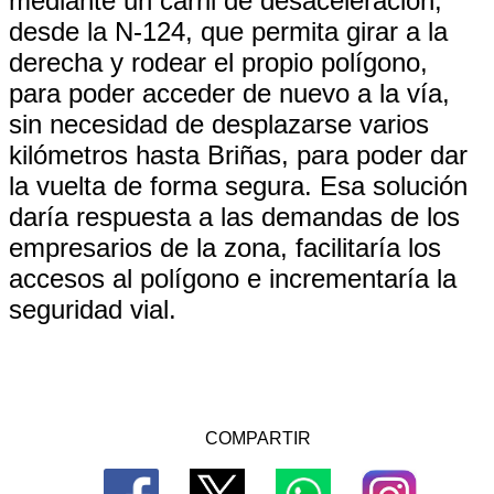
mediante un carril de desaceleración,
desde la N-124, que permita girar a la
derecha y rodear el propio polígono,
para poder acceder de nuevo a la vía,
sin necesidad de desplazarse varios
kilómetros hasta Briñas, para poder dar
la vuelta de forma segura. Esa solución
daría respuesta a las demandas de los
empresarios de la zona, facilitaría los
accesos al polígono e incrementaría la
seguridad vial.
COMPARTIR