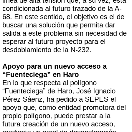
línea de alta tensión que, a su vez, está
condicionada al futuro trazado de la A-
68. En este sentido, el objetivo es el de
buscar una solución que permita dar
salida a este problema sin necesidad de
esperar al futuro proyecto para el
desdoblamiento de la N-232.
Apoyo para un nuevo acceso a
“Fuenteciega” en Haro
En lo que respecta al polígono
“Fuenteciega” de Haro, José Ignacio
Pérez Sáenz, ha pedido a SEPES el
apoyo que, como entidad promotora del
propio polígono, puede prestar a la
futura creación de un nuevo acceso,