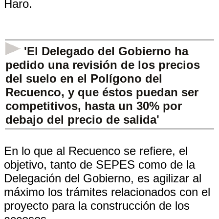
Haro.
'El Delegado del Gobierno ha
pedido una revisión de los precios
del suelo en el Polígono del
Recuenco, y que éstos puedan ser
competitivos, hasta un 30% por
debajo del precio de salida'
En lo que al Recuenco se refiere, el
objetivo, tanto de SEPES como de la
Delegación del Gobierno, es agilizar al
máximo los trámites relacionados con el
proyecto para la construcción de los