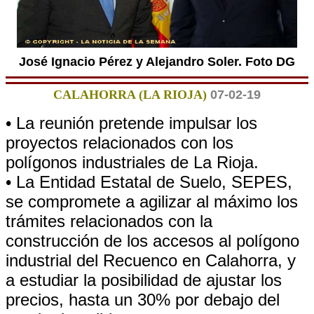
José Ignacio Pérez y Alejandro Soler. Foto DG
CALAHORRA (LA RIOJA)
07-02-19
• La reunión pretende impulsar los
proyectos relacionados con los
polígonos industriales de La Rioja.
• La Entidad Estatal de Suelo, SEPES,
se compromete a agilizar al máximo los
trámites relacionados con la
construcción de los accesos al polígono
industrial del Recuenco en Calahorra, y
a estudiar la posibilidad de ajustar los
precios, hasta un 30% por debajo del