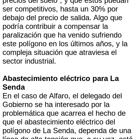
precios del suelo”, y que éstos puedan
ser competitivos, hasta un 30% por
debajo del precio de salida. Algo que
podría contribuir a compensar la
paralización que ha venido sufriendo
este polígono en los últimos años, y la
compleja situación que atraviesa el
sector industrial.
Abastecimiento eléctrico para La
Senda
En el caso de Alfaro, el delegado del
Gobierno se ha interesado por la
problemática que acarrea el hecho de
que el abastecimiento eléctrico del
polígono de La Senda, dependa de una