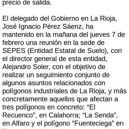
precio de salida.
El delegado del Gobierno en La Rioja,
José Ignacio Pérez Sáenz, ha
mantenido en la mañana del jueves 7 de
febrero una reunión en la sede de
SEPES (Entidad Estatal de Suelo), con
el director general de esta entidad,
Alejandro Soler, con el objetivo de
realizar un seguimiento conjunto de
algunos asuntos relacionados con
polígonos industriales de La Rioja, y más
concretamente aquellos que afectan a
tres polígonos en concreto: “El
Recuenco”, en Calahorra; “La Senda”,
en Alfaro y el polígono “Fuenteciega” en