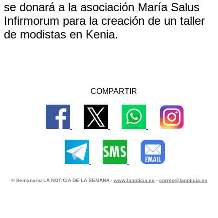
se donará a la asociación María Salus
Infirmorum para la creación de un taller
de modistas en Kenia.
COMPARTIR
© Semanario LA NOTICIA DE LA SEMANA -
www.lanoticia.es
-
correo@lanoticia.es