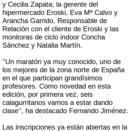
y Cecilia Zapata; la gerente del
hipermercado Eroski, Eva Mª Calvo y
Arancha Garrido, Responsable de
Relación con el cliente de Eroski y las
monitoras de ciclo indoor Concha
Sánchez y Natalia Martín.
''Un maratón ya muy conocido, uno de
los mejores de la zona norte de España
en el que participan grandísimos
profesores. Como novedad en esta
edición, por primera vez, seis
calagurritanos vamos a estar dando
clase'', ha destacado Fernando Jiménez.
Las inscripciones ya están abiertas en la