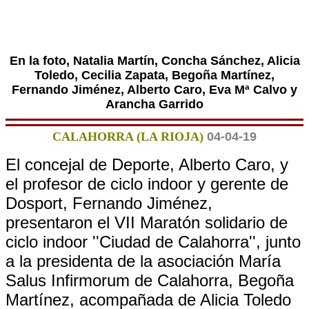
En la foto, Natalia Martín, Concha Sánchez, Alicia
Toledo, Cecilia Zapata, Begoña Martínez,
Fernando Jiménez, Alberto Caro, Eva Mª Calvo y
Arancha Garrido
CALAHORRA (LA RIOJA)
04-04-19
El concejal de Deporte, Alberto Caro, y
el profesor de ciclo indoor y gerente de
Dosport, Fernando Jiménez,
presentaron el VII Maratón solidario de
ciclo indoor ''Ciudad de Calahorra'', junto
a la presidenta de la asociación María
Salus Infirmorum de Calahorra, Begoña
Martínez, acompañada de Alicia Toledo