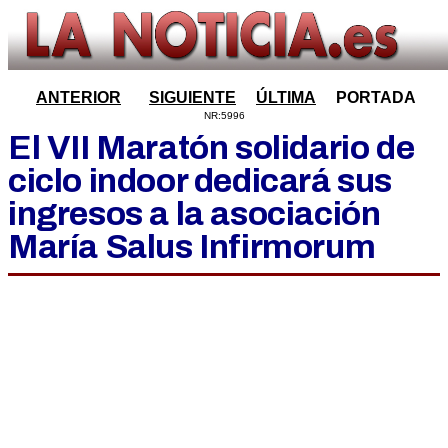
ANTERIOR
SIGUIENTE
ÚLTIMA
PORTADA
NR:5996
El VII Maratón solidario de
ciclo indoor dedicará sus
ingresos a la asociación
María Salus Infirmorum