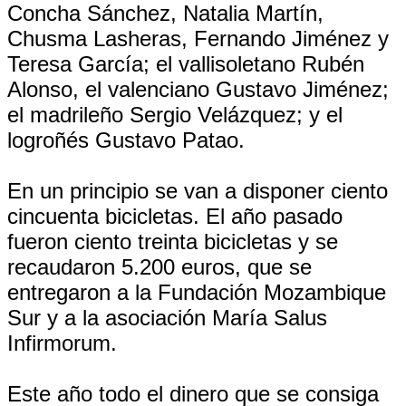
Concha Sánchez, Natalia Martín,
Chusma Lasheras, Fernando Jiménez y
Teresa García; el vallisoletano Rubén
Alonso, el valenciano Gustavo Jiménez;
el madrileño Sergio Velázquez; y el
logroñés Gustavo Patao.
En un principio se van a disponer ciento
cincuenta bicicletas. El año pasado
fueron ciento treinta bicicletas y se
recaudaron 5.200 euros, que se
entregaron a la Fundación Mozambique
Sur y a la asociación María Salus
Infirmorum.
Este año todo el dinero que se consiga