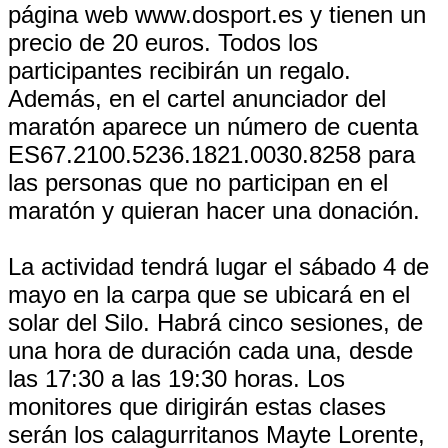
página web www.dosport.es y tienen un
precio de 20 euros. Todos los
participantes recibirán un regalo.
Además, en el cartel anunciador del
maratón aparece un número de cuenta
ES67.2100.5236.1821.0030.8258 para
las personas que no participan en el
maratón y quieran hacer una donación.
La actividad tendrá lugar el sábado 4 de
mayo en la carpa que se ubicará en el
solar del Silo. Habrá cinco sesiones, de
una hora de duración cada una, desde
las 17:30 a las 19:30 horas. Los
monitores que dirigirán estas clases
serán los calagurritanos Mayte Lorente,