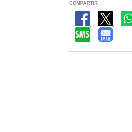
COMPARTIR