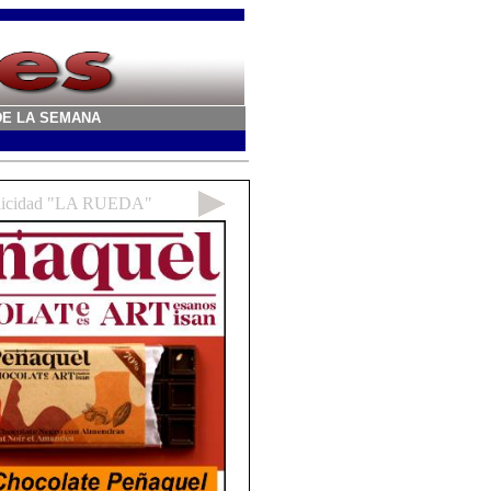
A DE LA SEMANA