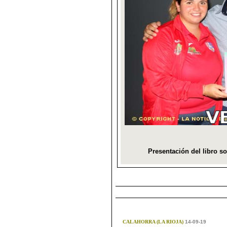
CALAHORRA (LA RIOJA)
14-09-19