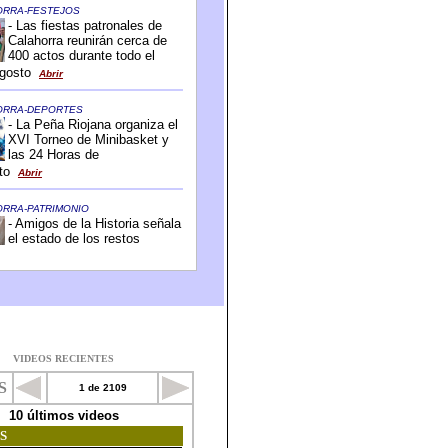
VIDEOS RECIENTES