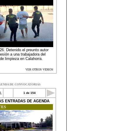
GENDA DE CONVOCATORIAS