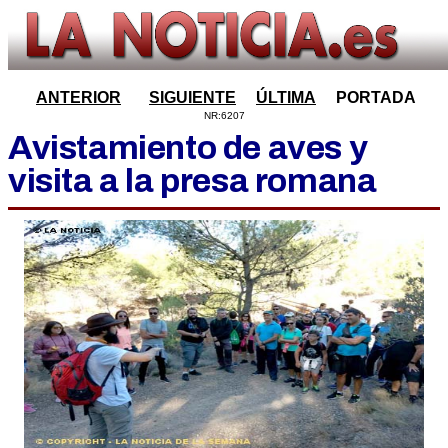
ANTERIOR
SIGUIENTE
ÚLTIMA
PORTADA
NR:6207
Avistamiento de aves y
visita a la presa romana