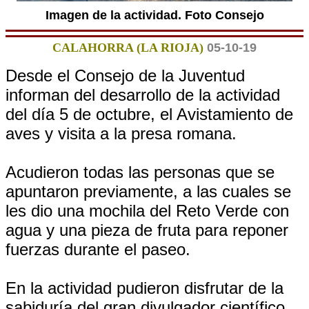
Imagen de la actividad. Foto Consejo
CALAHORRA (LA RIOJA)
05-10-19
Desde el Consejo de la Juventud
informan del desarrollo de la actividad
del día 5 de octubre, el Avistamiento de
aves y visita a la presa romana.
Acudieron todas las personas que se
apuntaron previamente, a las cuales se
les dio una mochila del Reto Verde con
agua y una pieza de fruta para reponer
fuerzas durante el paseo.
En la actividad pudieron disfrutar de la
sabiduría del gran divulgador científico,