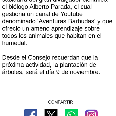
el biólogo Alberto Parada, el cual
gestiona un canal de Youtube
denominado 'Aventuras Barbudas' y que
ofreció un ameno aprendizaje sobre
todos los animales que habitan en el
humedal.
Desde el Consejo recuerdan que la
próxima actividad, la plantación de
árboles, será el día 9 de noviembre.
COMPARTIR