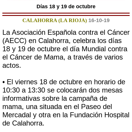
Días 18 y 19 de octubre
CALAHORRA (LA RIOJA)
16-10-19
La Asociación Española contra el Cáncer
(AECC) en Calahorra, celebra los días
18 y 19 de octubre el día Mundial contra
el Cáncer de Mama, a través de varios
actos.
• El viernes 18 de octubre en horario de
10:30 a 13:30 se colocarán dos mesas
informativas sobre la campaña de
mama, una situada en el Paseo del
Mercadal y otra en la Fundación Hospital
de Calahorra.