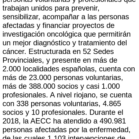
trabajan unidos para prevenir,
sensibilizar, acompañar a las personas
afectadas y financiar proyectos de
investigación oncológica que permitirán
un mejor diagnóstico y tratamiento del
cáncer. Estructurada en 52 Sedes
Provinciales, y presente en más de
2.000 localidades españolas, cuenta con
más de 23.000 personas voluntarias,
más de 388.000 socios y casi 1.000
profesionales. A nivel riojano, se cuenta
con 338 personas voluntarias, 4.865
socios y 10 profesionales. Durante el
2018, la AECC ha atendido a 490.981
personas afectadas por la enfermedad,
de las cuales 1.103 intervenciones de