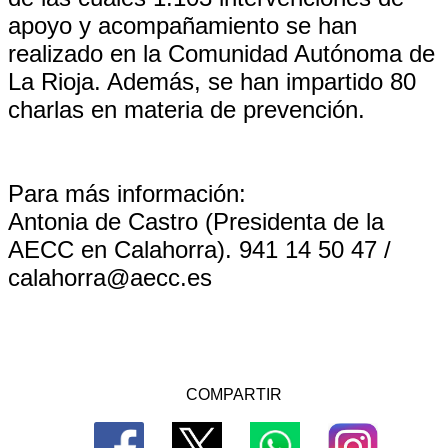
apoyo y acompañamiento se han
realizado en la Comunidad Autónoma de
La Rioja. Además, se han impartido 80
charlas en materia de prevención.
Para más información:
Antonia de Castro (Presidenta de la
AECC en Calahorra). 941 14 50 47 /
calahorra@aecc.es
COMPARTIR