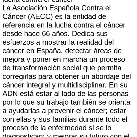
La Asociación Española Contra el
Cáncer (AECC) es la entidad de
referencia en la lucha contra el cáncer
desde hace 66 años. Dedica sus
esfuerzos a mostrar la realidad del
cáncer en España, detectar áreas de
mejora y poner en marcha un proceso
de transformación social que permita
corregirlas para obtener un abordaje del
cáncer integral y multidisciplinar. En su
ADN está estar al lado de las personas
por lo que su trabajo también se orienta
a ayudarlas a prevenir el cáncer; estar
con ellas y sus familias durante todo el
proceso de la enfermedad si se lo
diagnostican; y mejorar su futuro con el