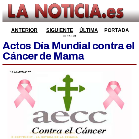
ANTERIOR
SIGUIENTE
ÚLTIMA
PORTADA
NR:6219
Actos Día Mundial contra el
Cáncer de Mama