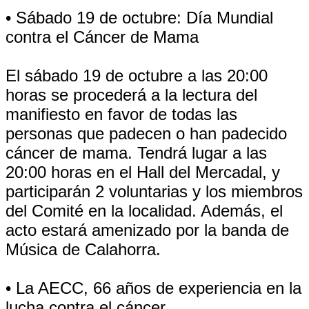
• Sábado 19 de octubre: Día Mundial
contra el Cáncer de Mama
El sábado 19 de octubre a las 20:00
horas se procederá a la lectura del
manifiesto en favor de todas las
personas que padecen o han padecido
cáncer de mama. Tendrá lugar a las
20:00 horas en el Hall del Mercadal, y
participarán 2 voluntarias y los miembros
del Comité en la localidad. Además, el
acto estará amenizado por la banda de
Música de Calahorra.
• La AECC, 66 años de experiencia en la
lucha contra el cáncer