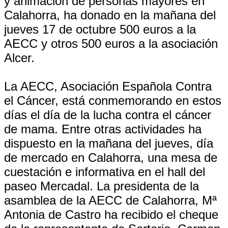
y animación de personas mayores en
Calahorra, ha donado en la mañana del
jueves 17 de octubre 500 euros a la
AECC y otros 500 euros a la asociación
Alcer.
La AECC, Asociación Española Contra
el Cáncer, está conmemorando en estos
días el día de la lucha contra el cáncer
de mama. Entre otras actividades ha
dispuesto en la mañana del jueves, día
de mercado en Calahorra, una mesa de
cuestación e informativa en el hall del
paseo Mercadal. La presidenta de la
asamblea de la AECC de Calahorra, Mª
Antonia de Castro ha recibido el cheque