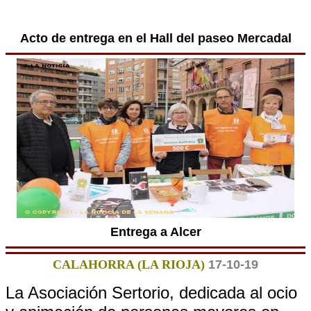
Acto de entrega en el Hall del paseo Mercadal
Entrega a Alcer
CALAHORRA (LA RIOJA)
17-10-19
La Asociación Sertorio, dedicada al ocio