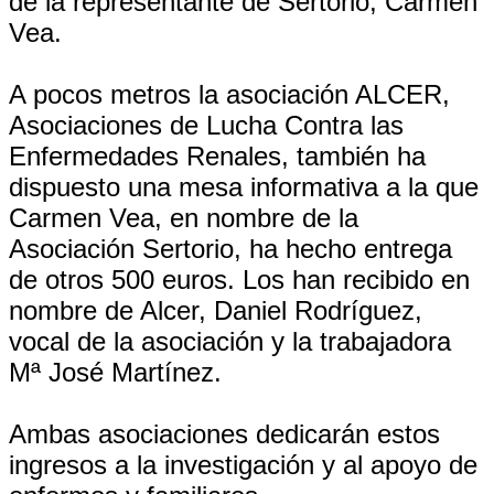
de la representante de Sertorio, Carmen
Vea.
A pocos metros la asociación ALCER,
Asociaciones de Lucha Contra las
Enfermedades Renales, también ha
dispuesto una mesa informativa a la que
Carmen Vea, en nombre de la
Asociación Sertorio, ha hecho entrega
de otros 500 euros. Los han recibido en
nombre de Alcer, Daniel Rodríguez,
vocal de la asociación y la trabajadora
Mª José Martínez.
Ambas asociaciones dedicarán estos
ingresos a la investigación y al apoyo de