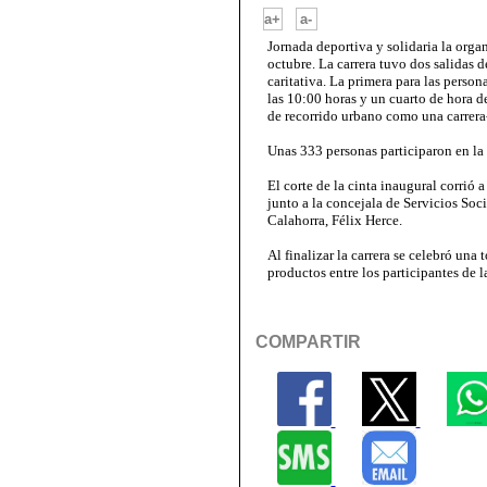
-
a+
a-
Jornada deportiva y solidaria la org
octubre. La carrera tuvo dos salidas de
caritativa. La primera para las perso
las 10:00 horas y un cuarto de hora d
de recorrido urbano como una carrera
Unas 333 personas participaron en la 
El corte de la cinta inaugural corrió 
junto a la concejala de Servicios Soc
Calahorra, Félix Herce.
Al finalizar la carrera se celebró una
productos entre los participantes de la
COMPARTIR