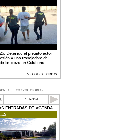
GENDA DE CONVOCATORIAS