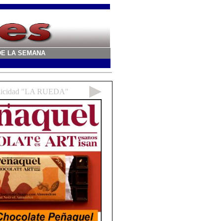
A DE LA SEMANA