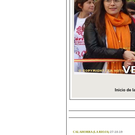
CALAHORRA (LA RIOJA)
27-10-19