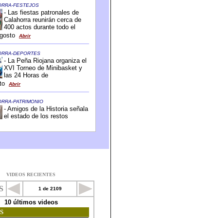
VIDEOS RECIENTES