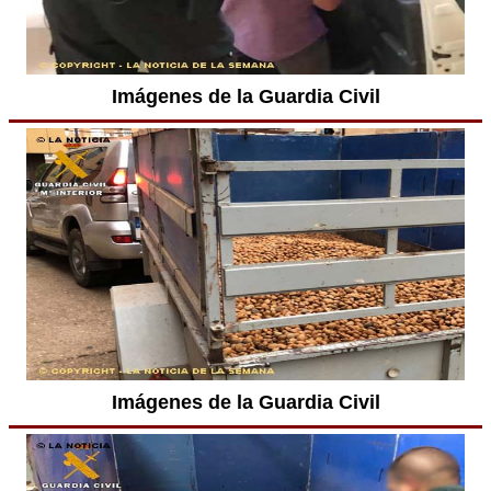
Imágenes de la Guardia Civil
Imágenes de la Guardia Civil