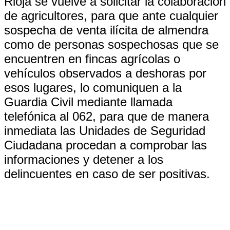
Rioja se vuelve a solicitar la colaboración
de agricultores, para que ante cualquier
sospecha de venta ilícita de almendra
como de personas sospechosas que se
encuentren en fincas agrícolas o
vehículos observados a deshoras por
esos lugares, lo comuniquen a la
Guardia Civil mediante llamada
telefónica al 062, para que de manera
inmediata las Unidades de Seguridad
Ciudadana procedan a comprobar las
informaciones y detener a los
delincuentes en caso de ser positivas.