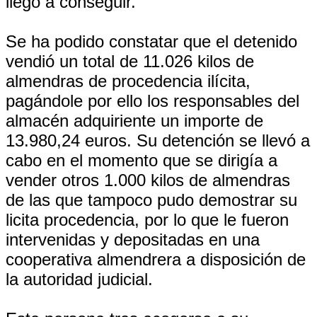
llegó a conseguir.
Se ha podido constatar que el detenido
vendió un total de 11.026 kilos de
almendras de procedencia ilícita,
pagándole por ello los responsables del
almacén adquiriente un importe de
13.980,24 euros. Su detención se llevó a
cabo en el momento que se dirigía a
vender otros 1.000 kilos de almendras
de las que tampoco pudo demostrar su
licita procedencia, por lo que le fueron
intervenidas y depositadas en una
cooperativa almendrera a disposición de
la autoridad judicial.