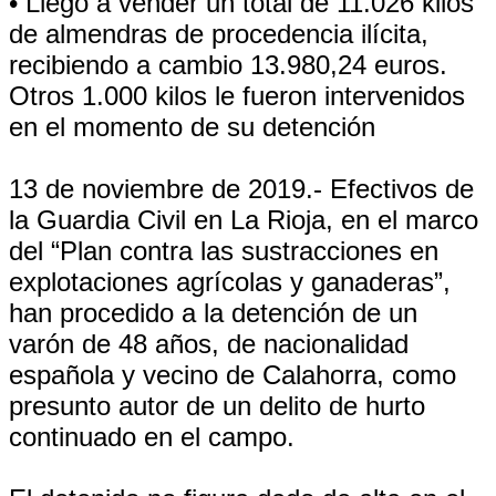
• Llegó a vender un total de 11.026 kilos
de almendras de procedencia ilícita,
recibiendo a cambio 13.980,24 euros.
Otros 1.000 kilos le fueron intervenidos
en el momento de su detención
13 de noviembre de 2019.- Efectivos de
la Guardia Civil en La Rioja, en el marco
del “Plan contra las sustracciones en
explotaciones agrícolas y ganaderas”,
han procedido a la detención de un
varón de 48 años, de nacionalidad
española y vecino de Calahorra, como
presunto autor de un delito de hurto
continuado en el campo.