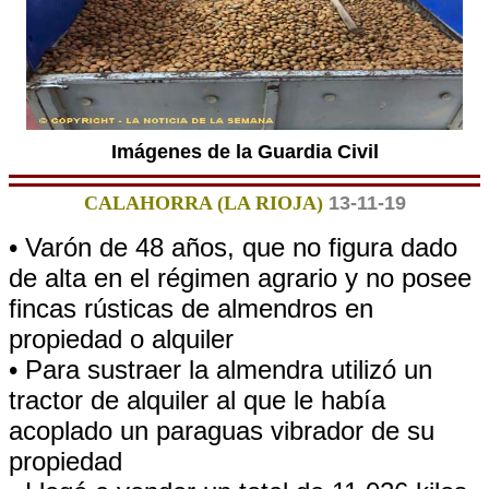
Imágenes de la Guardia Civil
CALAHORRA (LA RIOJA)
13-11-19
• Varón de 48 años, que no figura dado
de alta en el régimen agrario y no posee
fincas rústicas de almendros en
propiedad o alquiler
• Para sustraer la almendra utilizó un
tractor de alquiler al que le había
acoplado un paraguas vibrador de su
propiedad