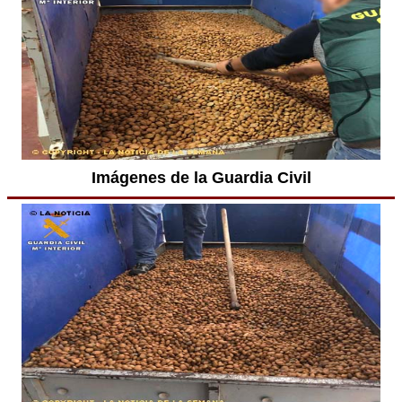
Imágenes de la Guardia Civil