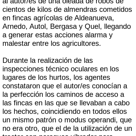
al autor/es de una oleada de robos de
cientos de kilos de almendras cometidos
en fincas agrícolas de Aldeanueva,
Arnedo, Autol, Bergasa y Quel, llegando
a generar estas acciones alarma y
malestar entre los agricultores.
Durante la realización de las
inspecciones técnico oculares en los
lugares de los hurtos, los agentes
constataron que el autor/es conocían a
la perfección los caminos de acceso a
las fincas en las que se llevaban a cabo
los hechos, coincidiendo en todos ellos
un mismo patrón o modus operandi, que
no era otro, que el de la utilización de un