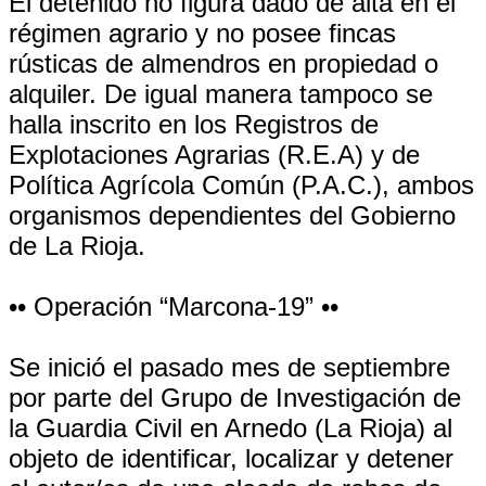
El detenido no figura dado de alta en el
régimen agrario y no posee fincas
rústicas de almendros en propiedad o
alquiler. De igual manera tampoco se
halla inscrito en los Registros de
Explotaciones Agrarias (R.E.A) y de
Política Agrícola Común (P.A.C.), ambos
organismos dependientes del Gobierno
de La Rioja.
•• Operación “Marcona-19” ••
Se inició el pasado mes de septiembre
por parte del Grupo de Investigación de
la Guardia Civil en Arnedo (La Rioja) al
objeto de identificar, localizar y detener