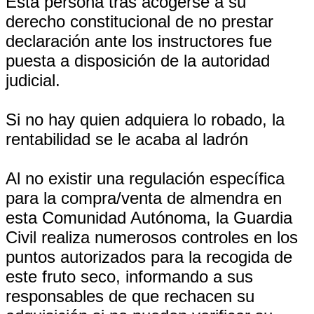
Esta persona tras acogerse a su
derecho constitucional de no prestar
declaración ante los instructores fue
puesta a disposición de la autoridad
judicial.
Si no hay quien adquiera lo robado, la
rentabilidad se le acaba al ladrón
Al no existir una regulación específica
para la compra/venta de almendra en
esta Comunidad Autónoma, la Guardia
Civil realiza numerosos controles en los
puntos autorizados para la recogida de
este fruto seco, informando a sus
responsables de que rechacen su