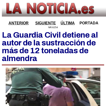
ANTERIOR
SIGUIENTE
ÚLTIMA
PORTADA
NR:6254
La Guardia Civil detiene al
autor de la sustracción de
más de 12 toneladas de
almendra