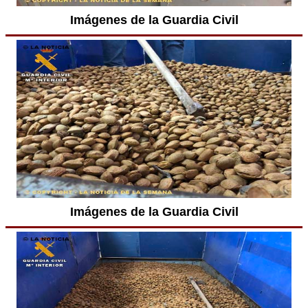
Imágenes de la Guardia Civil
Imágenes de la Guardia Civil