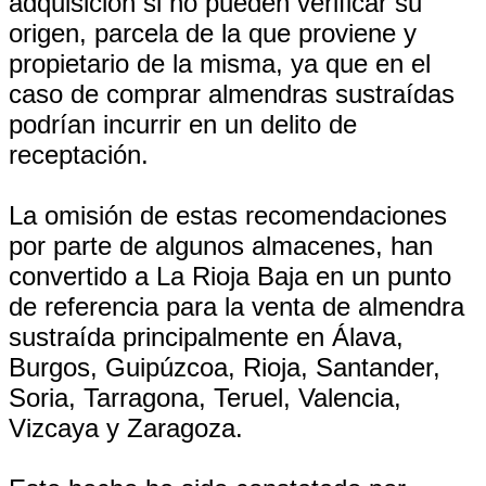
adquisición si no pueden verificar su
origen, parcela de la que proviene y
propietario de la misma, ya que en el
caso de comprar almendras sustraídas
podrían incurrir en un delito de
receptación.
La omisión de estas recomendaciones
por parte de algunos almacenes, han
convertido a La Rioja Baja en un punto
de referencia para la venta de almendra
sustraída principalmente en Álava,
Burgos, Guipúzcoa, Rioja, Santander,
Soria, Tarragona, Teruel, Valencia,
Vizcaya y Zaragoza.