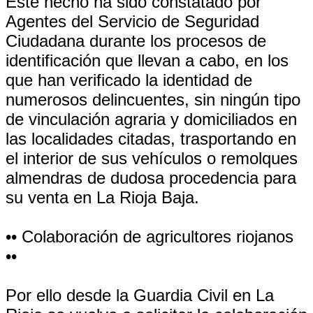
Este hecho ha sido constatado por
Agentes del Servicio de Seguridad
Ciudadana durante los procesos de
identificación que llevan a cabo, en los
que han verificado la identidad de
numerosos delincuentes, sin ningún tipo
de vinculación agraria y domiciliados en
las localidades citadas, trasportando en
el interior de sus vehículos o remolques
almendras de dudosa procedencia para
su venta en La Rioja Baja.
•• Colaboración de agricultores riojanos
••
Por ello desde la Guardia Civil en La