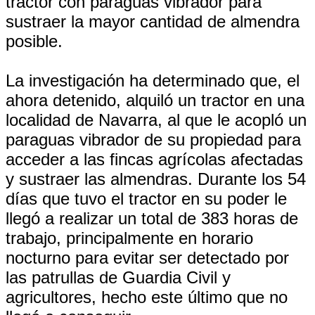
tractor con paraguas vibrador para
sustraer la mayor cantidad de almendra
posible.
La investigación ha determinado que, el
ahora detenido, alquiló un tractor en una
localidad de Navarra, al que le acopló un
paraguas vibrador de su propiedad para
acceder a las fincas agrícolas afectadas
y sustraer las almendras. Durante los 54
días que tuvo el tractor en su poder le
llegó a realizar un total de 383 horas de
trabajo, principalmente en horario
nocturno para evitar ser detectado por
las patrullas de Guardia Civil y
agricultores, hecho este último que no