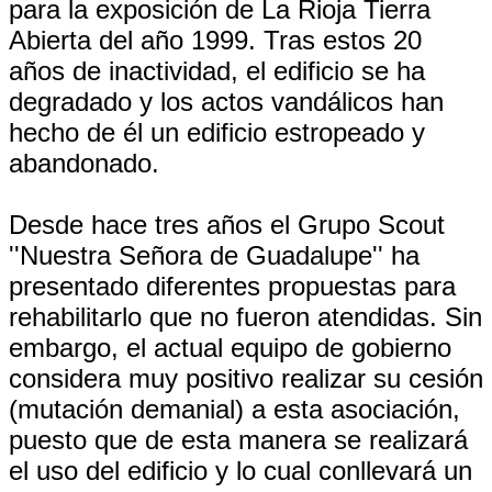
para la exposición de La Rioja Tierra
Abierta del año 1999. Tras estos 20
años de inactividad, el edificio se ha
degradado y los actos vandálicos han
hecho de él un edificio estropeado y
abandonado.
Desde hace tres años el Grupo Scout
''Nuestra Señora de Guadalupe'' ha
presentado diferentes propuestas para
rehabilitarlo que no fueron atendidas. Sin
embargo, el actual equipo de gobierno
considera muy positivo realizar su cesión
(mutación demanial) a esta asociación,
puesto que de esta manera se realizará
el uso del edificio y lo cual conllevará un