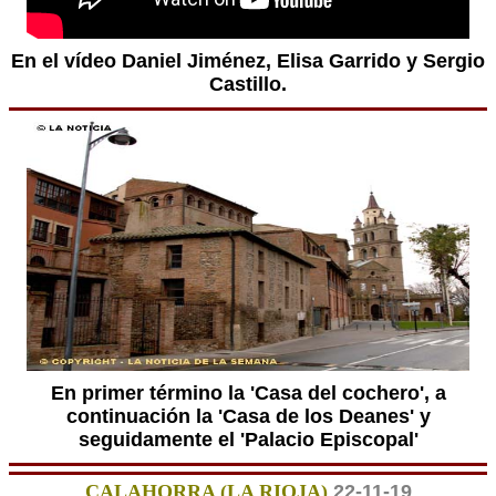
En el vídeo Daniel Jiménez, Elisa Garrido y Sergio
Castillo.
En primer término la 'Casa del cochero', a
continuación la 'Casa de los Deanes' y
seguidamente el 'Palacio Episcopal'
CALAHORRA (LA RIOJA)
22-11-19