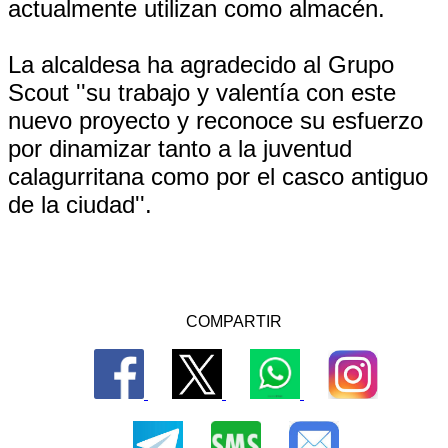
actualmente utilizan como almacén.
La alcaldesa ha agradecido al Grupo
Scout ''su trabajo y valentía con este
nuevo proyecto y reconoce su esfuerzo
por dinamizar tanto a la juventud
calagurritana como por el casco antiguo
de la ciudad''.
COMPARTIR