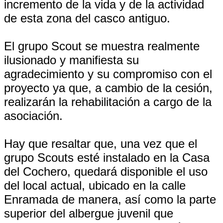
incremento de la vida y de la actividad
de esta zona del casco antiguo.
El grupo Scout se muestra realmente
ilusionado y manifiesta su
agradecimiento y su compromiso con el
proyecto ya que, a cambio de la cesión,
realizarán la rehabilitación a cargo de la
asociación.
Hay que resaltar que, una vez que el
grupo Scouts esté instalado en la Casa
del Cochero, quedará disponible el uso
del local actual, ubicado en la calle
Enramada de manera, así como la parte
superior del albergue juvenil que