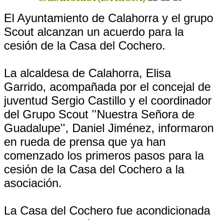
El Ayuntamiento de Calahorra y el grupo
Scout alcanzan un acuerdo para la
cesión de la Casa del Cochero.
La alcaldesa de Calahorra, Elisa
Garrido, acompañada por el concejal de
juventud Sergio Castillo y el coordinador
del Grupo Scout ''Nuestra Señora de
Guadalupe'', Daniel Jiménez, informaron
en rueda de prensa que ya han
comenzado los primeros pasos para la
cesión de la Casa del Cochero a la
asociación.
La Casa del Cochero fue acondicionada