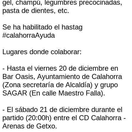
gel, champú, legumbres precocinadas,
pasta de dientes, etc.
Se ha habilitado el hastag
#calahorraAyuda
Lugares donde colaborar:
- Hasta el viernes 20 de diciembre en
Bar Oasis, Ayuntamiento de Calahorra
(Zona secretaría de Alcaldía) y grupo
SAGAR (En calle Maestro Falla).
- El sábado 21 de diciembre durante el
partido (20:00h) entre el CD Calahorra -
Arenas de Getxo.