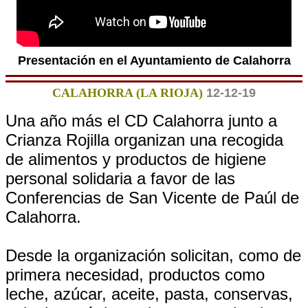
Presentación en el Ayuntamiento de Calahorra
CALAHORRA (LA RIOJA)
12-12-19
Una año más el CD Calahorra junto a
Crianza Rojilla organizan una recogida
de alimentos y productos de higiene
personal solidaria a favor de las
Conferencias de San Vicente de Paúl de
Calahorra.
Desde la organización solicitan, como de
primera necesidad, productos como
leche, azúcar, aceite, pasta, conservas,