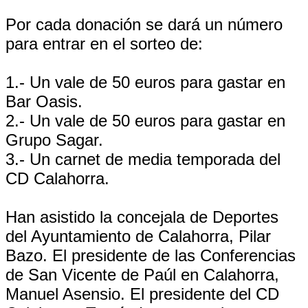
Por cada donación se dará un número
para entrar en el sorteo de:
1.- Un vale de 50 euros para gastar en
Bar Oasis.
2.- Un vale de 50 euros para gastar en
Grupo Sagar.
3.- Un carnet de media temporada del
CD Calahorra.
Han asistido la concejala de Deportes
del Ayuntamiento de Calahorra, Pilar
Bazo. El presidente de las Conferencias
de San Vicente de Paúl en Calahorra,
Manuel Asensio. El presidente del CD