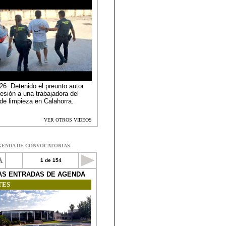
GENDA DE CONVOCATORIAS