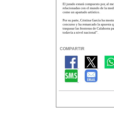
El jurado estará compuesto por, al m
relacionadas con el mundo de la moda
como un apartado artístico.
Por su parte, Cristina García ha most
concurso y ha remarcado la apuesta 
traspasar las fronteras de Calahorra 
todavía a nivel nacional”.
COMPARTIR