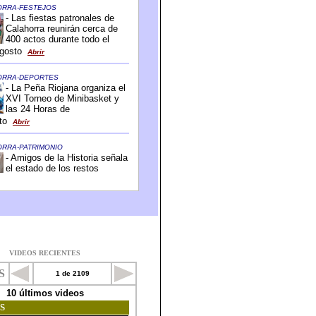
VIDEOS RECIENTES