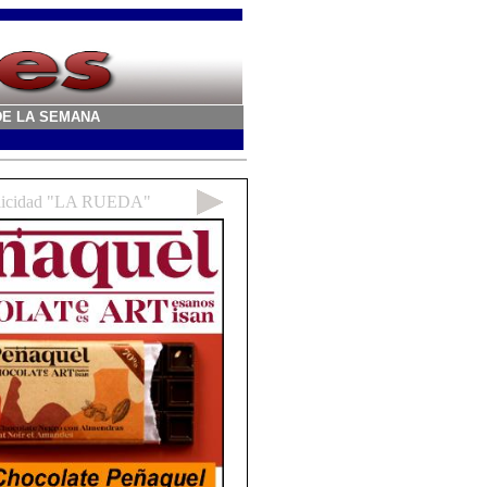
A DE LA SEMANA