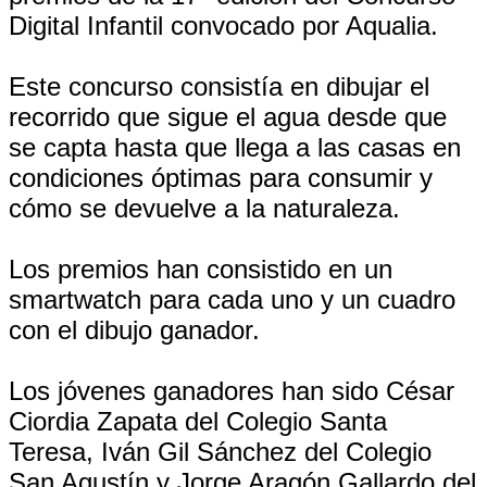
Digital Infantil convocado por Aqualia.
Este concurso consistía en dibujar el
recorrido que sigue el agua desde que
se capta hasta que llega a las casas en
condiciones óptimas para consumir y
cómo se devuelve a la naturaleza.
Los premios han consistido en un
smartwatch para cada uno y un cuadro
con el dibujo ganador.
Los jóvenes ganadores han sido César
Ciordia Zapata del Colegio Santa
Teresa, Iván Gil Sánchez del Colegio
San Agustín y Jorge Aragón Gallardo del