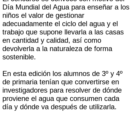
Día Mundial del Agua para enseñar a los
niños el valor de gestionar
adecuadamente el ciclo del agua y el
trabajo que supone llevarla a las casas
en cantidad y calidad, así como
devolverla a la naturaleza de forma
sostenible.
En esta edición los alumnos de 3º y 4º
de primaria tenían que convertirse en
investigadores para resolver de dónde
proviene el agua que consumen cada
día y dónde va después de utilizarla.