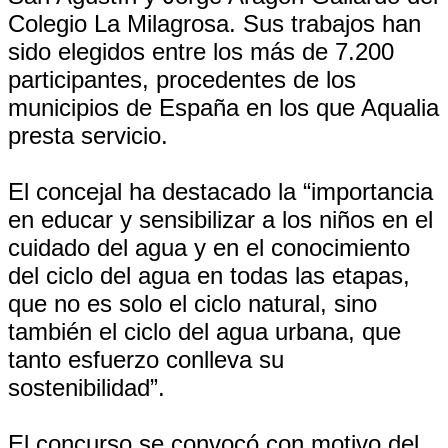
Colegio La Milagrosa. Sus trabajos han
sido elegidos entre los más de 7.200
participantes, procedentes de los
municipios de España en los que Aqualia
presta servicio.
El concejal ha destacado la “importancia
en educar y sensibilizar a los niños en el
cuidado del agua y en el conocimiento
del ciclo del agua en todas las etapas,
que no es solo el ciclo natural, sino
también el ciclo del agua urbana, que
tanto esfuerzo conlleva su
sostenibilidad”.
El concurso se convocó con motivo del