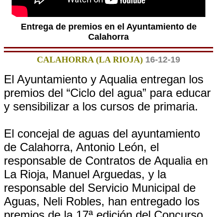
Entrega de premios en el Ayuntamiento de
Calahorra
CALAHORRA (LA RIOJA)
16-12-19
El Ayuntamiento y Aqualia entregan los
premios del “Ciclo del agua” para educar
y sensibilizar a los cursos de primaria.
El concejal de aguas del ayuntamiento
de Calahorra, Antonio León, el
responsable de Contratos de Aqualia en
La Rioja, Manuel Arguedas, y la
responsable del Servicio Municipal de
Aguas, Neli Robles, han entregado los
premios de la 17ª edición del Concurso