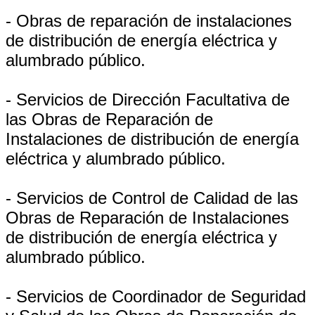
- Obras de reparación de instalaciones
de distribución de energía eléctrica y
alumbrado público.
- Servicios de Dirección Facultativa de
las Obras de Reparación de
Instalaciones de distribución de energía
eléctrica y alumbrado público.
- Servicios de Control de Calidad de las
Obras de Reparación de Instalaciones
de distribución de energía eléctrica y
alumbrado público.
- Servicios de Coordinador de Seguridad