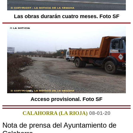
Las obras durarán cuatro meses. Foto SF
Acceso provisional. Foto SF
CALAHORRA (LA RIOJA)
08-01-20
Nota de prensa del Ayuntamiento de