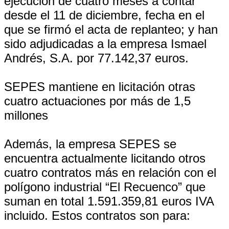
ejecución de cuatro meses a contar
desde el 11 de diciembre, fecha en el
que se firmó el acta de replanteo; y han
sido adjudicadas a la empresa Ismael
Andrés, S.A. por 77.142,37 euros.
SEPES mantiene en licitación otras
cuatro actuaciones por más de 1,5
millones
Además, la empresa SEPES se
encuentra actualmente licitando otros
cuatro contratos más en relación con el
polígono industrial “El Recuenco” que
suman en total 1.591.359,81 euros IVA
incluido. Estos contratos son para: