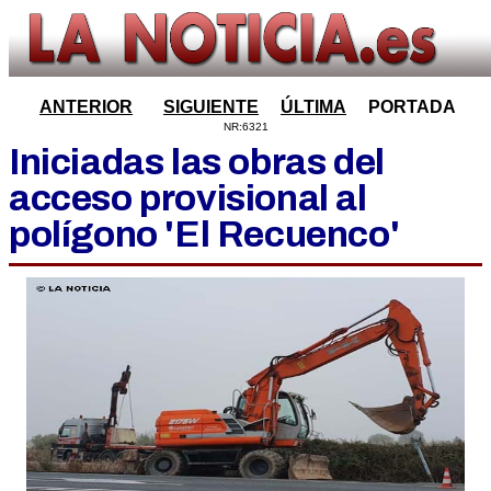
ANTERIOR
SIGUIENTE
ÚLTIMA
PORTADA
NR:6321
Iniciadas las obras del
acceso provisional al
polígono 'El Recuenco'