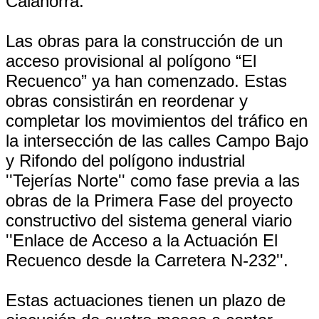
Calahorra.
Las obras para la construcción de un
acceso provisional al polígono “El
Recuenco” ya han comenzado. Estas
obras consistirán en reordenar y
completar los movimientos del tráfico en
la intersección de las calles Campo Bajo
y Rifondo del polígono industrial
''Tejerías Norte'' como fase previa a las
obras de la Primera Fase del proyecto
constructivo del sistema general viario
''Enlace de Acceso a la Actuación El
Recuenco desde la Carretera N-232''.
Estas actuaciones tienen un plazo de