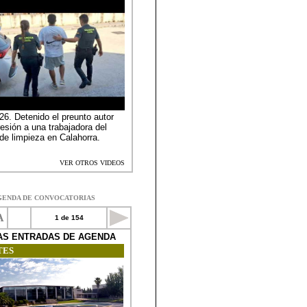
GENDA DE CONVOCATORIAS