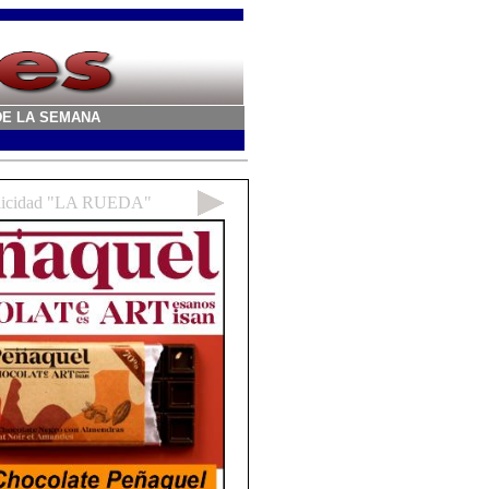
A DE LA SEMANA