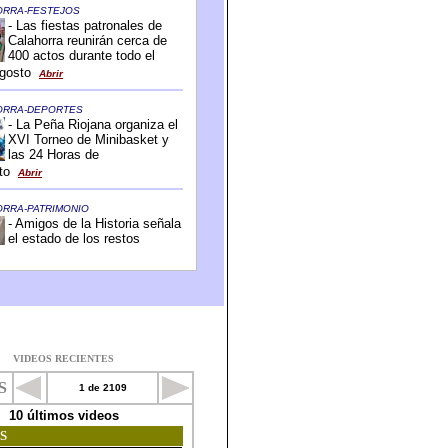
VIDEOS RECIENTES