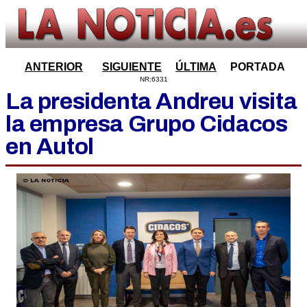
ANTERIOR
SIGUIENTE
ÚLTIMA
PORTADA
NR:6331
La presidenta Andreu visita
la empresa Grupo Cidacos
en Autol