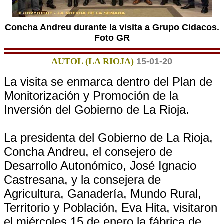
Concha Andreu durante la visita a Grupo Cidacos.
Foto GR
AUTOL (LA RIOJA)
15-01-20
La visita se enmarca dentro del Plan de
Monitorización y Promoción de la
Inversión del Gobierno de La Rioja.
La presidenta del Gobierno de La Rioja,
Concha Andreu, el consejero de
Desarrollo Autonómico, José Ignacio
Castresana, y la consejera de
Agricultura, Ganadería, Mundo Rural,
Territorio y Población, Eva Hita, visitaron
el miércoles 15 de enero la fábrica de