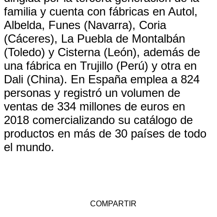
familia y cuenta con fábricas en Autol,
Albelda, Funes (Navarra), Coria
(Cáceres), La Puebla de Montalbán
(Toledo) y Cisterna (León), además de
una fábrica en Trujillo (Perú) y otra en
Dali (China). En España emplea a 824
personas y registró un volumen de
ventas de 334 millones de euros en
2018 comercializando su catálogo de
productos en más de 30 países de todo
el mundo.
COMPARTIR