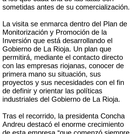
sometidas antes de su comercialización.
La visita se enmarca dentro del Plan de
Monitorización y Promoción de la
Inversión que está desarrollando el
Gobierno de La Rioja. Un plan que
permitirá, mediante el contacto directo
con las empresas riojanas, conocer de
primera mano su situación, sus
proyectos y sus necesidades con el fin
de definir y orientar las políticas
industriales del Gobierno de La Rioja.
Tras el recorrido, la presidenta Concha
Andreu destacó el enorme crecimiento
de esta empresa “que comenzó siempre