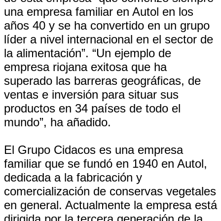
una empresa familiar en Autol en los
años 40 y se ha convertido en un grupo
líder a nivel internacional en el sector de
la alimentación”. “Un ejemplo de
empresa riojana exitosa que ha
superado las barreras geográficas, de
ventas e inversión para situar sus
productos en 34 países de todo el
mundo”, ha añadido.
El Grupo Cidacos es una empresa
familiar que se fundó en 1940 en Autol,
dedicada a la fabricación y
comercialización de conservas vegetales
en general. Actualmente la empresa está
dirigida por la tercera generación de la