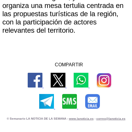
organiza una mesa tertulia centrada en
las propuestas turísticas de la región,
con la participación de actores
relevantes del territorio.
COMPARTIR
© Semanario LA NOTICIA DE LA SEMANA -
www.lanoticia.es
-
correo@lanoticia.es