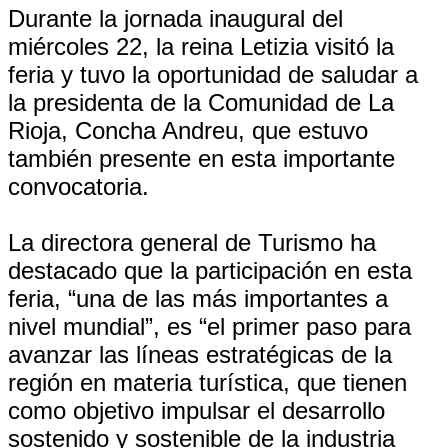
Durante la jornada inaugural del
miércoles 22, la reina Letizia visitó la
feria y tuvo la oportunidad de saludar a
la presidenta de la Comunidad de La
Rioja, Concha Andreu, que estuvo
también presente en esta importante
convocatoria.
La directora general de Turismo ha
destacado que la participación en esta
feria, “una de las más importantes a
nivel mundial”, es “el primer paso para
avanzar las líneas estratégicas de la
región en materia turística, que tienen
como objetivo impulsar el desarrollo
sostenido y sostenible de la industria