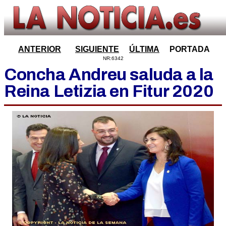
ANTERIOR
SIGUIENTE
ÚLTIMA
PORTADA
NR:6342
Concha Andreu saluda a la
Reina Letizia en Fitur 2020