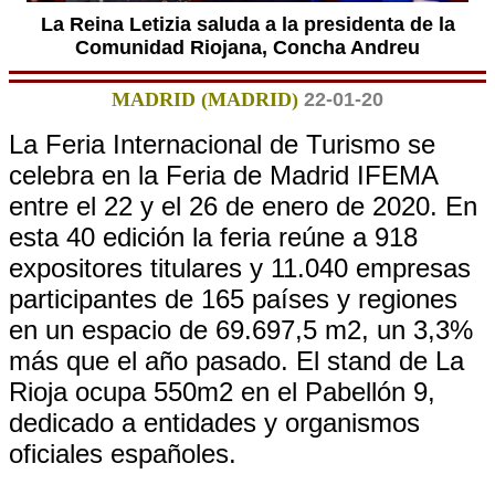
La Reina Letizia saluda a la presidenta de la
Comunidad Riojana, Concha Andreu
MADRID (MADRID)
22-01-20
La Feria Internacional de Turismo se
celebra en la Feria de Madrid IFEMA
entre el 22 y el 26 de enero de 2020. En
esta 40 edición la feria reúne a 918
expositores titulares y 11.040 empresas
participantes de 165 países y regiones
en un espacio de 69.697,5 m2, un 3,3%
más que el año pasado. El stand de La
Rioja ocupa 550m2 en el Pabellón 9,
dedicado a entidades y organismos
oficiales españoles.