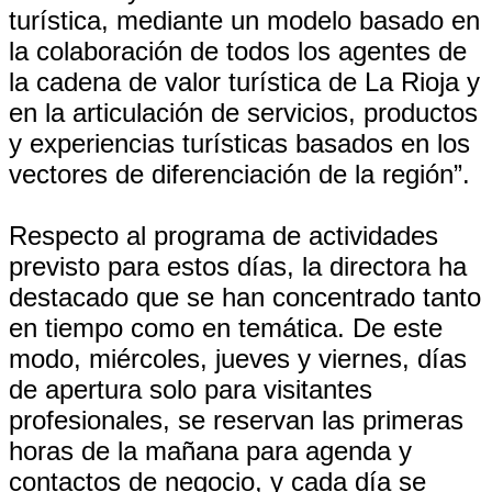
turística, mediante un modelo basado en
la colaboración de todos los agentes de
la cadena de valor turística de La Rioja y
en la articulación de servicios, productos
y experiencias turísticas basados en los
vectores de diferenciación de la región”.
Respecto al programa de actividades
previsto para estos días, la directora ha
destacado que se han concentrado tanto
en tiempo como en temática. De este
modo, miércoles, jueves y viernes, días
de apertura solo para visitantes
profesionales, se reservan las primeras
horas de la mañana para agenda y
contactos de negocio, y cada día se