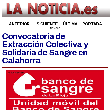
ANTERIOR
SIGUIENTE
ÚLTIMA
PORTADA
NR:6366
Convocatoria de
Extracción Colectiva y
Solidaria de Sangre en
Calahorra