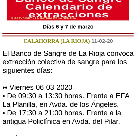
Días 6 y 7 de marzo
CALAHORRA (LA RIOJA)
11-02-20
El Banco de Sangre de La Rioja convoca
extracción colectiva de sangre para los
siguientes días:
•• Viernes 06-03-2020
• De 09:30 a 13:30 horas. Frente a EFA
La Planilla, en Avda. de los Ángeles.
• De 17:30 a 21:00 horas. Frente a la
antigua Policlínica en Avda. del Pilar.