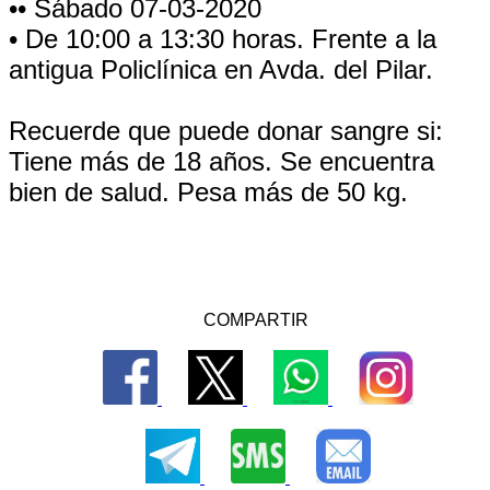
•• Sábado 07-03-2020
• De 10:00 a 13:30 horas. Frente a la
antigua Policlínica en Avda. del Pilar.
Recuerde que puede donar sangre si:
Tiene más de 18 años. Se encuentra
bien de salud. Pesa más de 50 kg.
COMPARTIR