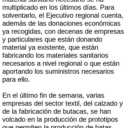
multiplicado en los últimos días. Para
solventarlo, el Ejecutivo regional cuenta,
además de las donaciones económicas
ya recogidas, con decenas de empresas
y particulares que están donando
material ya existente, que están
fabricando los materiales sanitarios
necesarios a nivel regional o que están
aportando los suministros necesarios
para ello.
En el último fin de semana, varias
empresas del sector textil, del calzado y
de la fabricación de butacas, se han
volcado en la producción de prototipos
que permiten la producción de batas