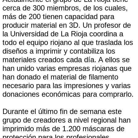
cerca de 300 miembros, de los cuales,
más de 200 tienen capacidad para
producir material en 3D. Un profesor de
la Universidad de La Rioja coordina a
todo el equipo riojano al que traslada los
diseños a imprimir y contabiliza los
materiales creados cada día. A ellos se
han unido varias empresas riojanas que
han donado el material de filamento
necesario para las impresiones y varias
donaciones económicas para comprarlo.
Durante el último fin de semana este
grupo de creadores a nivel regional han
imprimido más de 1.200 máscaras de
protección para los profesionales