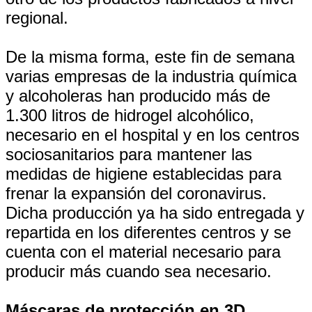
regional.
De la misma forma, este fin de semana
varias empresas de la industria química
y alcoholeras han producido más de
1.300 litros de hidrogel alcohólico,
necesario en el hospital y en los centros
sociosanitarios para mantener las
medidas de higiene establecidas para
frenar la expansión del coronavirus.
Dicha producción ya ha sido entregada y
repartida en los diferentes centros y se
cuenta con el material necesario para
producir más cuando sea necesario.
Máscaras de protección en 3D