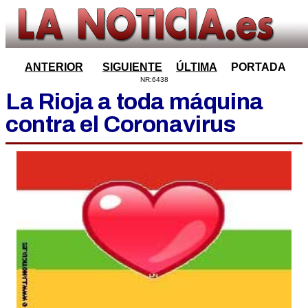
ANTERIOR
SIGUIENTE
ÚLTIMA
PORTADA
NR:6438
La Rioja a toda máquina
contra el Coronavirus