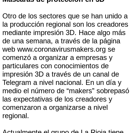
Otro de los sectores que se han unido a
la producción regional son los creadores
mediante impresión 3D. Hace algo más
de una semana, a través de la página
web www.coronavirusmakers.org se
comenzó a organizar a empresas y
particulares con conocimientos de
impresión 3D a través de un canal de
Telegram a nivel nacional. En un día y
medio el número de “makers” sobrepasó
las expectativas de los creadores y
comenzaron a organizarse a nivel
regional.
Actualmente el grupo de La Rioja tiene