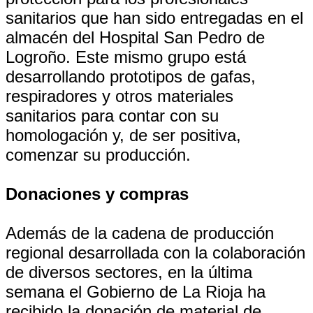
sanitarios que han sido entregadas en el
almacén del Hospital San Pedro de
Logroño. Este mismo grupo está
desarrollando prototipos de gafas,
respiradores y otros materiales
sanitarios para contar con su
homologación y, de ser positiva,
comenzar su producción.
Donaciones y compras
Además de la cadena de producción
regional desarrollada con la colaboración
de diversos sectores, en la última
semana el Gobierno de La Rioja ha
recibido la donación de material de