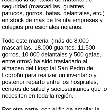
seguridad (mascarillas, guantes,
patucos, gorros, batas, delantales, etc.)
en stock de más de treinta empresas y
colegios profesionales riojanos.
Todo este material (más de 8.000
mascarillas, 18.000 guantes, 11.500
gorros, 10.000 delantales y 500 gafas,
entre otros) ha sido trasladado al
almacén del Hospital San Pedro de
Logroño para realizar un inventario y
posterior reparto entre los hospitales,
centros de salud y sociosanitarios que lo
necesiten en toda la región.
Por otra parte, con el fin de ampliar la