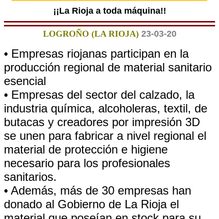
¡¡La Rioja a toda máquina!!
LOGROÑO (LA RIOJA)
23-03-20
• Empresas riojanas participan en la
producción regional de material sanitario
esencial
• Empresas del sector del calzado, la
industria química, alcoholeras, textil, de
butacas y creadores por impresión 3D
se unen para fabricar a nivel regional el
material de protección e higiene
necesario para los profesionales
sanitarios.
• Además, más de 30 empresas han
donado al Gobierno de La Rioja el
material que poseían en stock para su