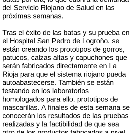
del Servicio Riojano de Salud en las
próximas semanas.
Tras el éxito de las batas y su prueba en
el Hospital San Pedro de Logroño, se
están creando los prototipos de gorros,
patucos, calzas altas y capuchones que
serán fabricados directamente en La
Rioja para que el sistema riojano pueda
autoabastecerse. También se están
testando en los laboratorios
homologados para ello, prototipos de
mascarillas. A finales de esta semana se
conocerán los resultados de las pruebas
realizadas y la factibilidad de que sea
otro de los productos fabricados a nivel