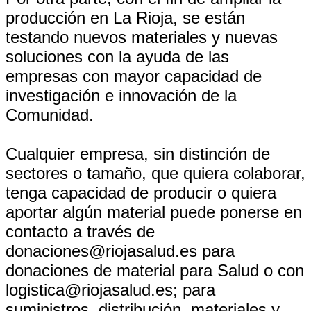
producción en La Rioja, se están
testando nuevos materiales y nuevas
soluciones con la ayuda de las
empresas con mayor capacidad de
investigación e innovación de la
Comunidad.
Cualquier empresa, sin distinción de
sectores o tamaño, que quiera colaborar,
tenga capacidad de producir o quiera
aportar algún material puede ponerse en
contacto a través de
donaciones@riojasalud.es para
donaciones de material para Salud o con
logistica@riojasalud.es; para
suministros, distribución, materiales y