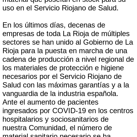
uso en el Servicio Riojano de Salud.
En los últimos días, decenas de
empresas de toda La Rioja de múltiples
sectores se han unido al Gobierno de La
Rioja para la puesta en marcha de una
cadena de producción a nivel regional de
los materiales de protección e higiene
necesarios por el Servicio Riojano de
Salud con las máximas garantías y a la
vanguardia de la industria española.
Ante el aumento de pacientes
ingresados por COVID-19 en los centros
hospitalarios y sociosanitarios de
nuestra Comunidad, el número de
material sanitario necesario se ha