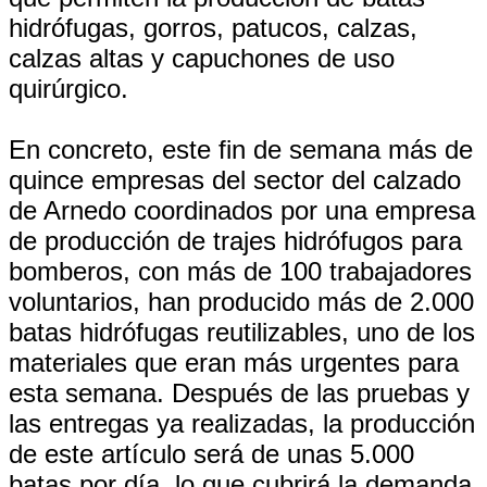
hidrófugas, gorros, patucos, calzas,
calzas altas y capuchones de uso
quirúrgico.
En concreto, este fin de semana más de
quince empresas del sector del calzado
de Arnedo coordinados por una empresa
de producción de trajes hidrófugos para
bomberos, con más de 100 trabajadores
voluntarios, han producido más de 2.000
batas hidrófugas reutilizables, uno de los
materiales que eran más urgentes para
esta semana. Después de las pruebas y
las entregas ya realizadas, la producción
de este artículo será de unas 5.000
batas por día, lo que cubrirá la demanda