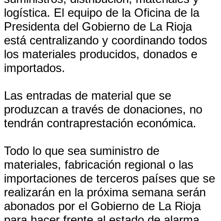
logística. El equipo de la Oficina de la
Presidenta del Gobierno de La Rioja
está centralizando y coordinando todos
los materiales producidos, donados e
importados.
Las entradas de material que se
produzcan a través de donaciones, no
tendrán contraprestación económica.
Todo lo que sea suministro de
materiales, fabricación regional o las
importaciones de terceros países que se
realizarán en la próxima semana serán
abonados por el Gobierno de La Rioja
para hacer frente al estado de alarma