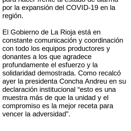
por la expansión del COVID-19 en la
región.
El Gobierno de La Rioja está en
constante comunicación y coordinación
con todo los equipos productores y
donantes a los que agradece
profundamente el esfuerzo y la
solidaridad demostrada. Como recalcó
ayer la presidenta Concha Andreu en su
declaración institucional “esto es una
muestra más de que la unidad y el
compromiso es la mejor receta para
vencer la adversidad”.