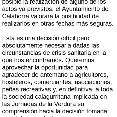
posible la realización de alguno de los
actos ya previstos, el Ayuntamiento de
Calahorra valorará la posibilidad de
realizarlos en otras fechas más seguras.
Esta es una decisión difícil pero
absolutamente necesaria dadas las
circunstancias de crisis sanitaria en la
que nos encontramos. Queremos
aprovechar la oportunidad para
agradecer de antemano a agricultores,
hosteleros, comerciantes, asociaciones,
peñas recreativas y, en definitiva, a toda
la sociedad calagurritana implicada en
las Jornadas de la Verdura su
comprensión hacia la decisión tomada