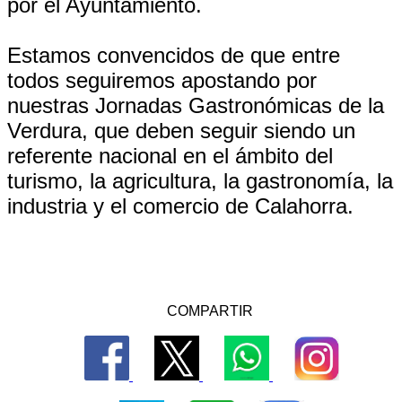
por el Ayuntamiento.
Estamos convencidos de que entre
todos seguiremos apostando por
nuestras Jornadas Gastronómicas de la
Verdura, que deben seguir siendo un
referente nacional en el ámbito del
turismo, la agricultura, la gastronomía, la
industria y el comercio de Calahorra.
COMPARTIR