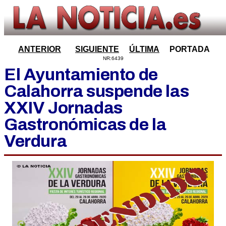
ANTERIOR
SIGUIENTE
ÚLTIMA
PORTADA
NR:6439
El Ayuntamiento de
Calahorra suspende las
XXIV Jornadas
Gastronómicas de la
Verdura