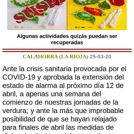
Algunas actividades quizás puedan ser
recuperadas
CALAHORRA (LA RIOJA)
25-03-20
Ante la crisis sanitaria provocada por el
COVID-19 y aprobada la extensión del
estado de alarma al próximo día 12 de
abril, a apenas una semana del
comienzo de nuestras jornadas de la
verdura; y ante la más que improbable
posibilidad de que se hayan relajado
para finales de abril las medidas de