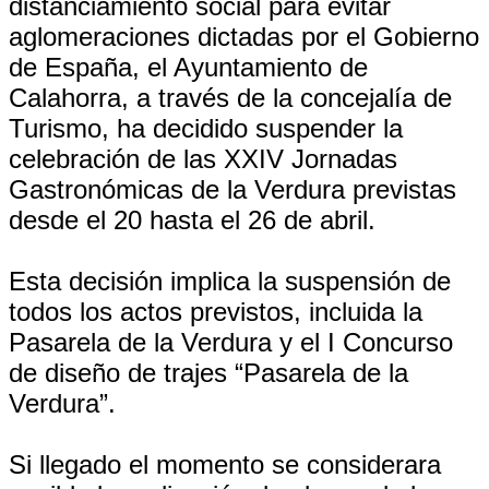
distanciamiento social para evitar
aglomeraciones dictadas por el Gobierno
de España, el Ayuntamiento de
Calahorra, a través de la concejalía de
Turismo, ha decidido suspender la
celebración de las XXIV Jornadas
Gastronómicas de la Verdura previstas
desde el 20 hasta el 26 de abril.
Esta decisión implica la suspensión de
todos los actos previstos, incluida la
Pasarela de la Verdura y el I Concurso
de diseño de trajes “Pasarela de la
Verdura”.
Si llegado el momento se considerara