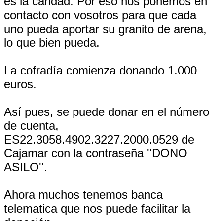
es la caridad. Por eso nos ponemos en
contacto con vosotros para que cada
uno pueda aportar su granito de arena,
lo que bien pueda.
La cofradía comienza donando 1.000
euros.
Así pues, se puede donar en el número
de cuenta,
ES22.3058.4902.3227.2000.0529 de
Cajamar con la contraseña ''DONO
ASILO''.
Ahora muchos tenemos banca
telematica que nos puede facilitar la