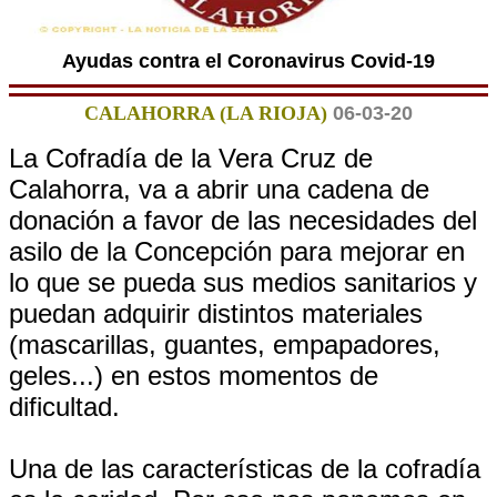
Ayudas contra el Coronavirus Covid-19
CALAHORRA (LA RIOJA)
06-03-20
La Cofradía de la Vera Cruz de
Calahorra, va a abrir una cadena de
donación a favor de las necesidades del
asilo de la Concepción para mejorar en
lo que se pueda sus medios sanitarios y
puedan adquirir distintos materiales
(mascarillas, guantes, empapadores,
geles...) en estos momentos de
dificultad.
Una de las características de la cofradía