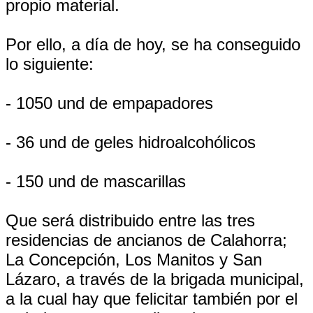
propio material.
Por ello, a día de hoy, se ha conseguido
lo siguiente:
- 1050 und de empapadores
- 36 und de geles hidroalcohólicos
- 150 und de mascarillas
Que será distribuido entre las tres
residencias de ancianos de Calahorra;
La Concepción, Los Manitos y San
Lázaro, a través de la brigada municipal,
a la cual hay que felicitar también por el