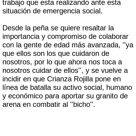
trabajo que esta realizando ante esta
situación de emergencia social.
Desde la peña se quiere resaltar la
importancia y compromiso de colaborar
con la gente de edad más avanzada, ''ya
que ellos son los que cuidaron de
nosotros, por lo que ahora nos toca a
nosotros cuidar de ellos'', y se vuelve a
incidir en que Crianza Rojilla pone en
línea de batalla su activo social, humano
y económico para aportar su granito de
arena en combatir al ''bicho''.