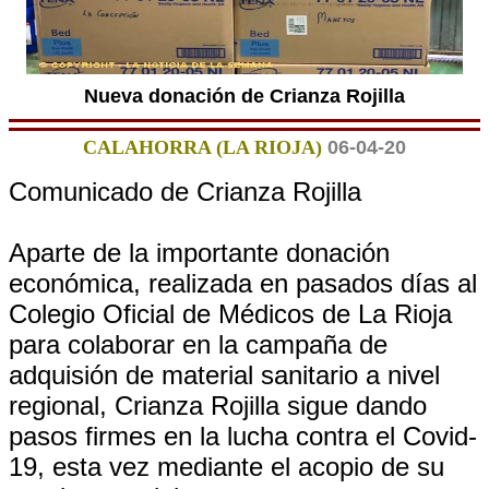
Nueva donación de Crianza Rojilla
CALAHORRA (LA RIOJA)
06-04-20
Comunicado de Crianza Rojilla
Aparte de la importante donación
económica, realizada en pasados días al
Colegio Oficial de Médicos de La Rioja
para colaborar en la campaña de
adquisión de material sanitario a nivel
regional, Crianza Rojilla sigue dando
pasos firmes en la lucha contra el Covid-
19, esta vez mediante el acopio de su