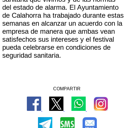
del estado de alarma. El Ayuntamiento
de Calahorra ha trabajado durante estas
semanas en alcanzar un acuerdo con la
empresa de manera que ambas vean
satisfechos sus intereses y el festival
pueda celebrarse en condiciones de
seguridad sanitaria.
COMPARTIR