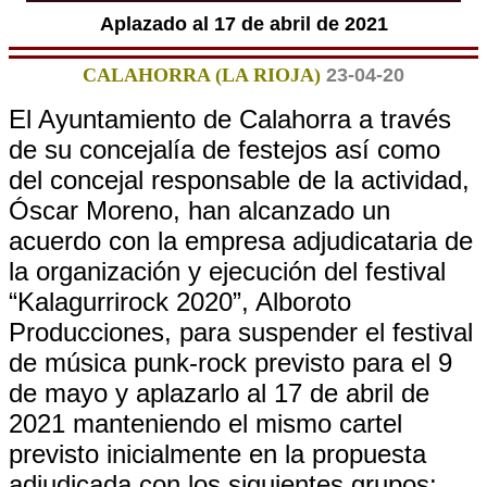
Aplazado al 17 de abril de 2021
CALAHORRA (LA RIOJA)
23-04-20
El Ayuntamiento de Calahorra a través
de su concejalía de festejos así como
del concejal responsable de la actividad,
Óscar Moreno, han alcanzado un
acuerdo con la empresa adjudicataria de
la organización y ejecución del festival
“Kalagurrirock 2020”, Alboroto
Producciones, para suspender el festival
de música punk-rock previsto para el 9
de mayo y aplazarlo al 17 de abril de
2021 manteniendo el mismo cartel
previsto inicialmente en la propuesta
adjudicada con los siguientes grupos: