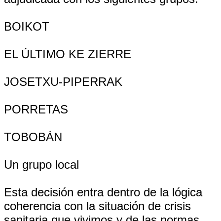
BOIKOT
EL ÚLTIMO KE ZIERRE
JOSETXU-PIPERRAK
PORRETAS
TOBOBÁN
Un grupo local
Esta decisión entra dentro de la lógica
coherencia con la situación de crisis
sanitaria que vivimos y de las normas