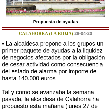
Propuesta de ayudas
CALAHORRA (LA RIOJA)
28-04-20
• La alcaldesa propone a los grupos un
primer paquete de ayudas a la liquidez
de negocios afectados por la obligación
de cesar actividad como consecuencia
del estado de alarma por importe de
hasta 140.000 euros
Tal y como se avanzaba la semana
pasada, la alcaldesa de Calahorra ha
propuesto esta mañana (lunes 27 de