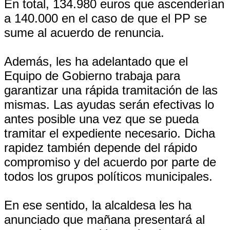
En total, 134.980 euros que ascenderían
a 140.000 en el caso de que el PP se
sume al acuerdo de renuncia.
Además, les ha adelantado que el
Equipo de Gobierno trabaja para
garantizar una rápida tramitación de las
mismas. Las ayudas serán efectivas lo
antes posible una vez que se pueda
tramitar el expediente necesario. Dicha
rapidez también depende del rápido
compromiso y del acuerdo por parte de
todos los grupos políticos municipales.
En ese sentido, la alcaldesa les ha
anunciado que mañana presentará al