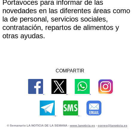
Portavoces para informar de las
novedades en las diferentes áreas como
la de personal, servicios sociales,
contratación, repartos de alimentos y
otras ayudas.
COMPARTIR
© Semanario LA NOTICIA DE LA SEMANA -
www.lanoticia.es
-
correo@lanoticia.es