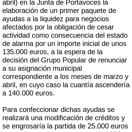
abril) en la Junta de Portavoces la
elaboración de un primer paquete de
ayudas a la liquidez para negocios
afectados por la obligación de cesar
actividad como consecuencia del estado
de alarma por un importe inicial de unos
135.000 euros, a la espera de la
decisión del Grupo Popular de renunciar
a su asignación municipal
correspondiente a los meses de marzo y
abril, en cuyo caso la cuantía ascendería
a 140.000 euros.
Para confeccionar dichas ayudas se
realizará una modificación de créditos y
se engrosaría la partida de 25.000 euros