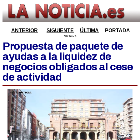
ANTERIOR
SIGUIENTE
ÚLTIMA
PORTADA
NR:6474
Propuesta de paquete de
ayudas a la liquidez de
negocios obligados al cese
de actividad