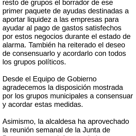
resto de grupos el borrador de ese
primer paquete de ayudas destinadas a
aportar liquidez a las empresas para
ayudar al pago de gastos satisfechos
por estos negocios durante el estado de
alarma. También ha reiterado el deseo
de consensuarlo y acordarlo con todos
los grupos políticos.
Desde el Equipo de Gobierno
agradecemos la disposición mostrada
por los grupos municipales a consensuar
y acordar estas medidas.
Asimismo, la alcaldesa ha aprovechado
la reunión semanal de la Junta de