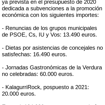
ya prevista en el presupuesto de 2020
dedicada a subvenciones a la promoción
económica con los siguientes importes:
- Renuncias de los grupos municipales
de PSOE, Cs, IU y Vos: 13.490 euros.
- Dietas por asistencias de concejales no
satisfechas: 16.490 euros.
- Jornadas Gastronómicas de la Verdura
no celebradas: 60.000 euros.
- KalagurriRock, pospuesto a 2021:
20.000 euros.