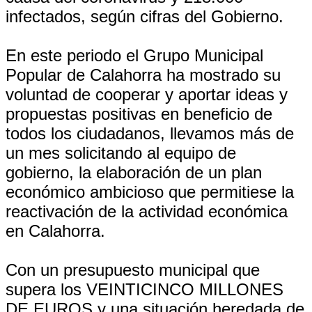
infectados, según cifras del Gobierno.
En este periodo el Grupo Municipal
Popular de Calahorra ha mostrado su
voluntad de cooperar y aportar ideas y
propuestas positivas en beneficio de
todos los ciudadanos, llevamos más de
un mes solicitando al equipo de
gobierno, la elaboración de un plan
económico ambicioso que permitiese la
reactivación de la actividad económica
en Calahorra.
Con un presupuesto municipal que
supera los VEINTICINCO MILLONES
DE EUROS y una situación heredada de