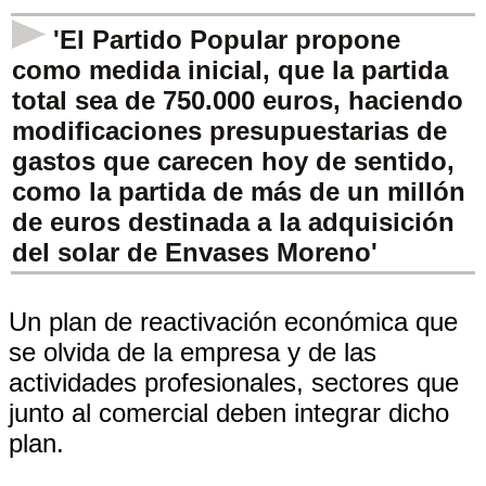
'El Partido Popular propone
como medida inicial, que la partida
total sea de 750.000 euros, haciendo
modificaciones presupuestarias de
gastos que carecen hoy de sentido,
como la partida de más de un millón
de euros destinada a la adquisición
del solar de Envases Moreno'
Un plan de reactivación económica que
se olvida de la empresa y de las
actividades profesionales, sectores que
junto al comercial deben integrar dicho
plan.