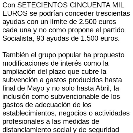
Con SETECIENTOS CINCUENTA MIL
EUROS se podrían conceder trescientas
ayudas con un límite de 2.500 euros
cada una y no como propone el partido
Socialista, 93 ayudas de 1.500 euros.
También el grupo popular ha propuesto
modificaciones de interés como la
ampliación del plazo que cubre la
subvención a gastos producidos hasta
final de Mayo y no solo hasta Abril, la
inclusión como subvencionable de los
gastos de adecuación de los
establecimientos, negocios o actividades
profesionales a las medidas de
distanciamiento social y de seguridad