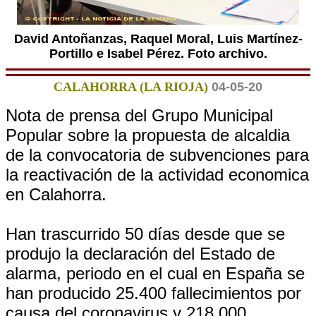
David Antoñanzas, Raquel Moral, Luis Martínez-
Portillo e Isabel Pérez. Foto archivo.
CALAHORRA (LA RIOJA)
04-05-20
Nota de prensa del Grupo Municipal
Popular sobre la propuesta de alcaldia
de la convocatoria de subvenciones para
la reactivación de la actividad economica
en Calahorra.
Han trascurrido 50 días desde que se
produjo la declaración del Estado de
alarma, periodo en el cual en España se
han producido 25.400 fallecimientos por
causa del coronavirus y 218.000