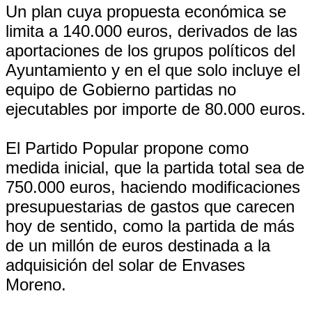
Un plan cuya propuesta económica se
limita a 140.000 euros, derivados de las
aportaciones de los grupos políticos del
Ayuntamiento y en el que solo incluye el
equipo de Gobierno partidas no
ejecutables por importe de 80.000 euros.
El Partido Popular propone como
medida inicial, que la partida total sea de
750.000 euros, haciendo modificaciones
presupuestarias de gastos que carecen
hoy de sentido, como la partida de más
de un millón de euros destinada a la
adquisición del solar de Envases
Moreno.