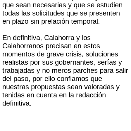
que sean necesarias y que se estudien
todas las solicitudes que se presenten
en plazo sin prelación temporal.
En definitiva, Calahorra y los
Calahorranos precisan en estos
momentos de grave crisis, soluciones
realistas por sus gobernantes, serías y
trabajadas y no meros parches para salir
del paso, por ello confiamos que
nuestras propuestas sean valoradas y
tenidas en cuenta en la redacción
definitiva.