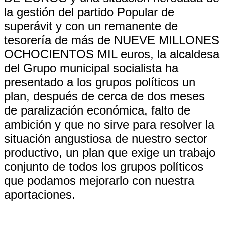
la gestión del partido Popular de
superávit y con un remanente de
tesorería de más de NUEVE MILLONES
OCHOCIENTOS MIL euros, la alcaldesa
del Grupo municipal socialista ha
presentado a los grupos políticos un
plan, después de cerca de dos meses
de paralización económica, falto de
ambición y que no sirve para resolver la
situación angustiosa de nuestro sector
productivo, un plan que exige un trabajo
conjunto de todos los grupos políticos
que podamos mejorarlo con nuestra
aportaciones.