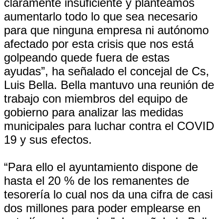
claramente insuficiente y planteamos
aumentarlo todo lo que sea necesario
para que ninguna empresa ni autónomo
afectado por esta crisis que nos está
golpeando quede fuera de estas
ayudas”, ha señalado el concejal de Cs,
Luis Bella. Bella mantuvo una reunión de
trabajo con miembros del equipo de
gobierno para analizar las medidas
municipales para luchar contra el COVID
19 y sus efectos.
“Para ello el ayuntamiento dispone de
hasta el 20 % de los remanentes de
tesorería lo cual nos da una cifra de casi
dos millones para poder emplearse en