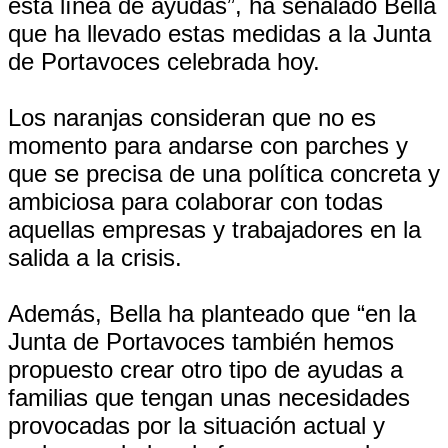
esta línea de ayudas”, ha señalado Bella
que ha llevado estas medidas a la Junta
de Portavoces celebrada hoy.
Los naranjas consideran que no es
momento para andarse con parches y
que se precisa de una política concreta y
ambiciosa para colaborar con todas
aquellas empresas y trabajadores en la
salida a la crisis.
Además, Bella ha planteado que “en la
Junta de Portavoces también hemos
propuesto crear otro tipo de ayudas a
familias que tengan unas necesidades
provocadas por la situación actual y