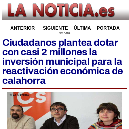
ANTERIOR
SIGUIENTE
ÚLTIMA
PORTADA
NR:6489
Ciudadanos plantea dotar
con casi 2 millones la
inversión municipal para la
reactivación económica de
calahorra