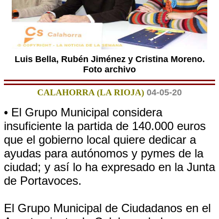
Luis Bella, Rubén Jiménez y Cristina Moreno.
Foto archivo
CALAHORRA (LA RIOJA)
04-05-20
• El Grupo Municipal considera
insuficiente la partida de 140.000 euros
que el gobierno local quiere dedicar a
ayudas para autónomos y pymes de la
ciudad; y así lo ha expresado en la Junta
de Portavoces.
El Grupo Municipal de Ciudadanos en el