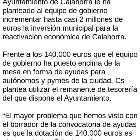
Ayuntamiento de Calahorra le ha
planteado al equipo de gobierno
incrementar hasta casi 2 millones de
euros la inversión municipal para la
reactivación económica de Calahorra.
Frente a los 140.000 euros que el equipo
de gobierno ha puesto encima de la
mesa en forma de ayudas para
autónomos y pymes de la ciudad, Cs
plantea utilizar el remanente de tesorería
del que dispone el Ayuntamiento.
“El mayor problema que hemos visto con
el borrador de la convocatoria de ayudas
es que la dotación de 140.000 euros es