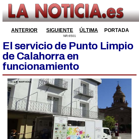
ANTERIOR
SIGUIENTE
ÚLTIMA
PORTADA
NR:6501
El servicio de Punto Limpio
de Calahorra en
funcionamiento