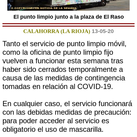
El punto limpio junto a la plaza de El Raso
CALAHORRA (LA RIOJA)
13-05-20
Tanto el servicio de punto limpio móvil,
como la oficina de punto limpio fijo
vuelven a funcionar esta semana tras
haber sido cerrados temporalmente a
causa de las medidas de contingencia
tomadas en relación al COVID-19.
En cualquier caso, el servicio funcionará
con las debidas medidas de precaución:
para poder acceder al servicio es
obligatorio el uso de mascarilla.