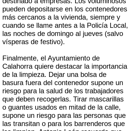
destinado a empresas. Los voluminosos
pueden depositarse en los contenedores
más cercanos a la vivienda, siempre y
cuando se llame antes a la Policía Local,
las noches de domingo al jueves (salvo
vísperas de festivo).
Finalmente, el Ayuntamiento de
Calahorra quiere destacar la importancia
de la limpieza. Dejar una bolsa de
basura fuera del contenedor supone un
riesgo para la salud de los trabajadores
que deben recogerlas. Tirar mascarillas
o guantes usados en mitad de la calle,
supone un riesgo para las personas que
las transitan o para los barrenderos que