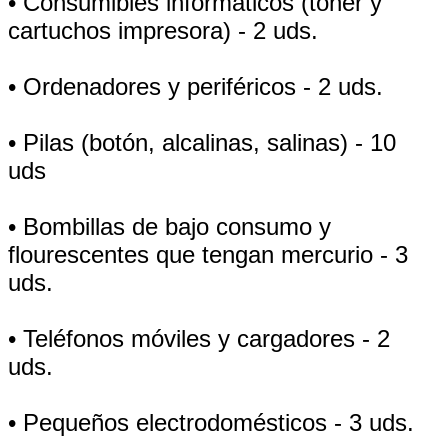
• Consumibles informáticos (toner y
cartuchos impresora) - 2 uds.
• Ordenadores y periféricos - 2 uds.
• Pilas (botón, alcalinas, salinas) - 10
uds
• Bombillas de bajo consumo y
flourescentes que tengan mercurio - 3
uds.
• Teléfonos móviles y cargadores - 2
uds.
• Pequeños electrodomésticos - 3 uds.