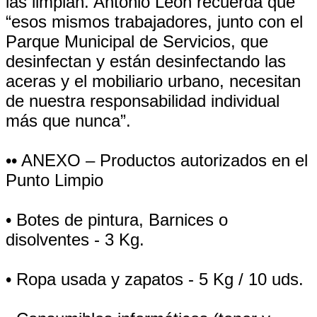
las limpian. Antonio León recuerda que
“esos mismos trabajadores, junto con el
Parque Municipal de Servicios, que
desinfectan y están desinfectando las
aceras y el mobiliario urbano, necesitan
de nuestra responsabilidad individual
más que nunca”.
•• ANEXO – Productos autorizados en el
Punto Limpio
• Botes de pintura, Barnices o
disolventes - 3 Kg.
• Ropa usada y zapatos - 5 Kg / 10 uds.