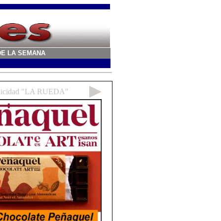
A DE LA SEMANA