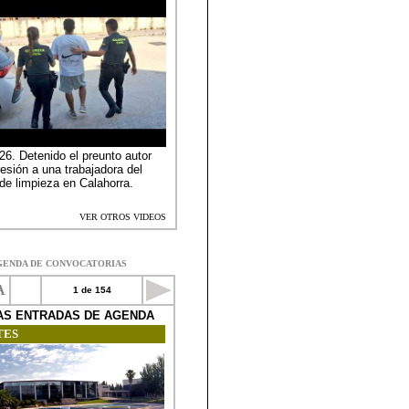
GENDA DE CONVOCATORIAS