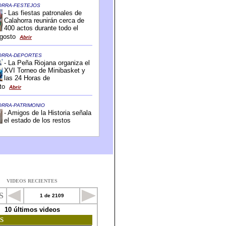
VIDEOS RECIENTES