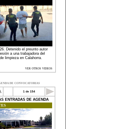
GENDA DE CONVOCATORIAS