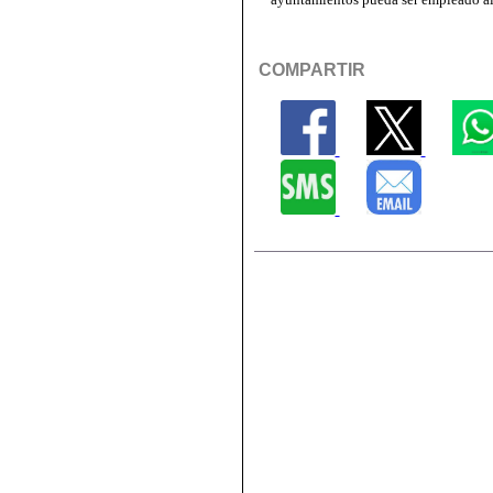
COMPARTIR