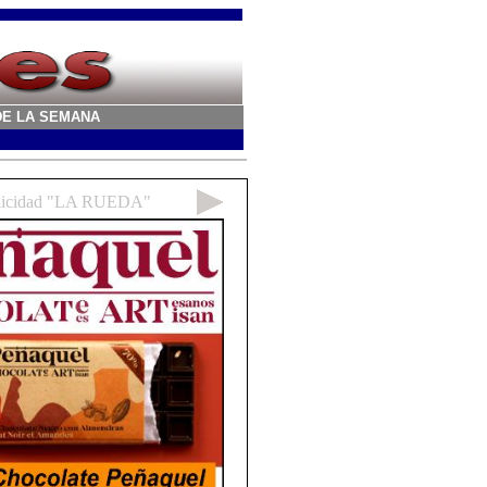
A DE LA SEMANA