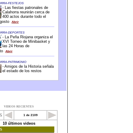
VIDEOS RECIENTES