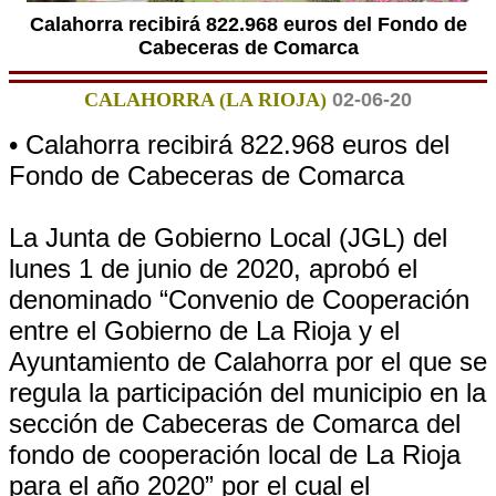
Calahorra recibirá 822.968 euros del Fondo de
Cabeceras de Comarca
CALAHORRA (LA RIOJA)
02-06-20
• Calahorra recibirá 822.968 euros del
Fondo de Cabeceras de Comarca
La Junta de Gobierno Local (JGL) del
lunes 1 de junio de 2020, aprobó el
denominado “Convenio de Cooperación
entre el Gobierno de La Rioja y el
Ayuntamiento de Calahorra por el que se
regula la participación del municipio en la
sección de Cabeceras de Comarca del
fondo de cooperación local de La Rioja
para el año 2020” por el cual el