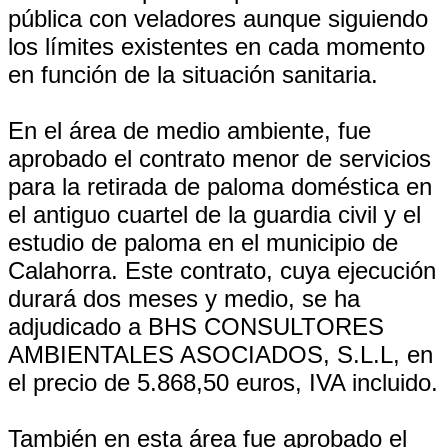
pública con veladores aunque siguiendo
los límites existentes en cada momento
en función de la situación sanitaria.
En el área de medio ambiente, fue
aprobado el contrato menor de servicios
para la retirada de paloma doméstica en
el antiguo cuartel de la guardia civil y el
estudio de paloma en el municipio de
Calahorra. Este contrato, cuya ejecución
durará dos meses y medio, se ha
adjudicado a BHS CONSULTORES
AMBIENTALES ASOCIADOS, S.L.L, en
el precio de 5.868,50 euros, IVA incluido.
También en esta área fue aprobado el