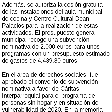
Además, se autoriza la cesión gratuita
de las instalaciones del aula municipal
de cocina y Centro Cultural Dean
Palacios para la realización de estas
actividades. El presupuesto general
municipal recoge una subvención
nominativa de 2.000 euros para unos
programas con un presupuesto estimado
de gastos de 4.439,30 euros.
En el área de derechos sociales, fue
aprobado el convenio de subvención
nominativa a favor de Cáritas
Interparroquial para el programa de
personas sin hogar y en situación de
vulnerabilidad de 2020. En la memoria