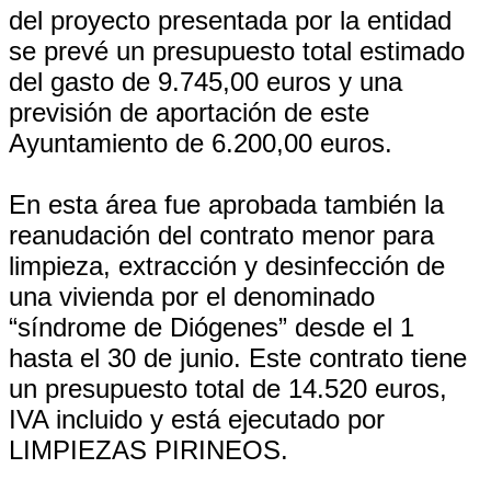
del proyecto presentada por la entidad
se prevé un presupuesto total estimado
del gasto de 9.745,00 euros y una
previsión de aportación de este
Ayuntamiento de 6.200,00 euros.
En esta área fue aprobada también la
reanudación del contrato menor para
limpieza, extracción y desinfección de
una vivienda por el denominado
“síndrome de Diógenes” desde el 1
hasta el 30 de junio. Este contrato tiene
un presupuesto total de 14.520 euros,
IVA incluido y está ejecutado por
LIMPIEZAS PIRINEOS.