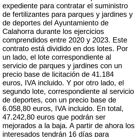
expediente para contratar el suministro
de fertilizantes para parques y jardines y
de deportes del Ayuntamiento de
Calahorra durante los ejercicios
comprendidos entre 2020 y 2023. Este
contrato está dividido en dos lotes. Por
un lado, el lote correspondiente al
servicio de parques y jardines con un
precio base de licitación de 41.184
euros, IVA incluido. Y por otro lado, el
segundo lote, correspondiente al servicio
de deportes, con un precio base de
6.058,80 euros, IVA incluido. En total,
47.242,80 euros que podrán ser
mejorados a la baja. A partir de ahora los
interesados tendrán 16 días para