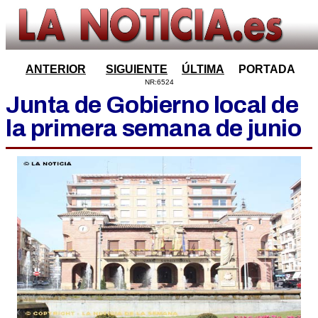
ANTERIOR
SIGUIENTE
ÚLTIMA
PORTADA
NR:6524
Junta de Gobierno local de
la primera semana de junio