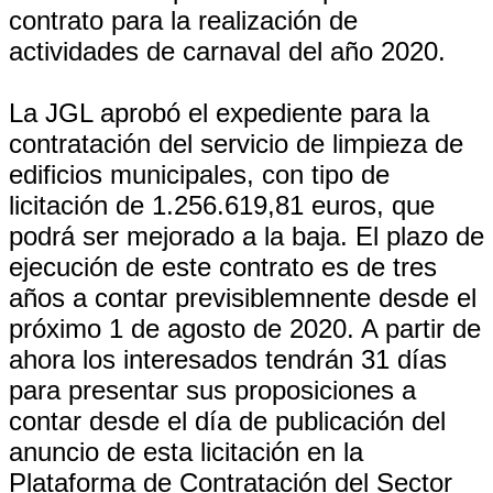
contrato para la realización de
actividades de carnaval del año 2020.
La JGL aprobó el expediente para la
contratación del servicio de limpieza de
edificios municipales, con tipo de
licitación de 1.256.619,81 euros, que
podrá ser mejorado a la baja. El plazo de
ejecución de este contrato es de tres
años a contar previsiblemnente desde el
próximo 1 de agosto de 2020. A partir de
ahora los interesados tendrán 31 días
para presentar sus proposiciones a
contar desde el día de publicación del
anuncio de esta licitación en la
Plataforma de Contratación del Sector