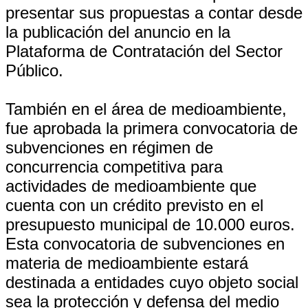
presentar sus propuestas a contar desde
la publicación del anuncio en la
Plataforma de Contratación del Sector
Público.
También en el área de medioambiente,
fue aprobada la primera convocatoria de
subvenciones en régimen de
concurrencia competitiva para
actividades de medioambiente que
cuenta con un crédito previsto en el
presupuesto municipal de 10.000 euros.
Esta convocatoria de subvenciones en
materia de medioambiente estará
destinada a entidades cuyo objeto social
sea la protección y defensa del medio