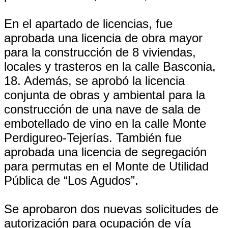
En el apartado de licencias, fue
aprobada una licencia de obra mayor
para la construcción de 8 viviendas,
locales y trasteros en la calle Basconia,
18. Además, se aprobó la licencia
conjunta de obras y ambiental para la
construcción de una nave de sala de
embotellado de vino en la calle Monte
Perdigureo-Tejerías. También fue
aprobada una licencia de segregación
para permutas en el Monte de Utilidad
Pública de “Los Agudos”.
Se aprobaron dos nuevas solicitudes de
autorización para ocupación de vía