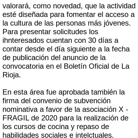
valorará, como novedad, que la actividad
esté diseñada para fomentar el acceso a
la cultura de las personas más jóvenes.
Para presentar solicitudes los
ihnteresados cuentan con 30 días a
contar desde el día siguiente a la fecha
de publicación del anuncio de la
convocatoria en el Boletín Oficial de La
Rioja.
En esta área fue aprobada también la
firma del convenio de subvención
nominativa a favor de la asociación X -
FRAGIL de 2020 para la realización de
los cursos de cocina y repaso de
habilidades sociales e intelctuales.