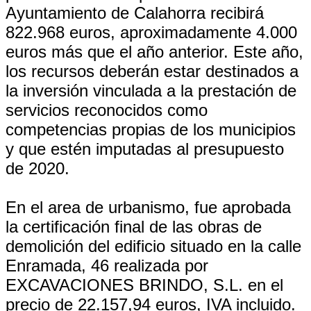
Ayuntamiento de Calahorra recibirá
822.968 euros, aproximadamente 4.000
euros más que el año anterior. Este año,
los recursos deberán estar destinados a
la inversión vinculada a la prestación de
servicios reconocidos como
competencias propias de los municipios
y que estén imputadas al presupuesto
de 2020.
En el area de urbanismo, fue aprobada
la certificación final de las obras de
demolición del edificio situado en la calle
Enramada, 46 realizada por
EXCAVACIONES BRINDO, S.L. en el
precio de 22.157,94 euros, IVA incluido.