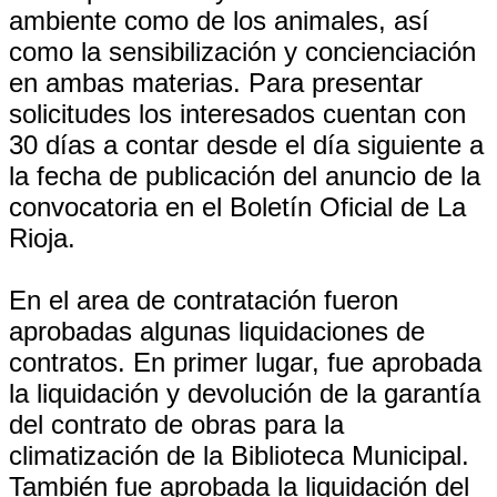
ambiente como de los animales, así
como la sensibilización y concienciación
en ambas materias. Para presentar
solicitudes los interesados cuentan con
30 días a contar desde el día siguiente a
la fecha de publicación del anuncio de la
convocatoria en el Boletín Oficial de La
Rioja.
En el area de contratación fueron
aprobadas algunas liquidaciones de
contratos. En primer lugar, fue aprobada
la liquidación y devolución de la garantía
del contrato de obras para la
climatización de la Biblioteca Municipal.
También fue aprobada la liquidación del