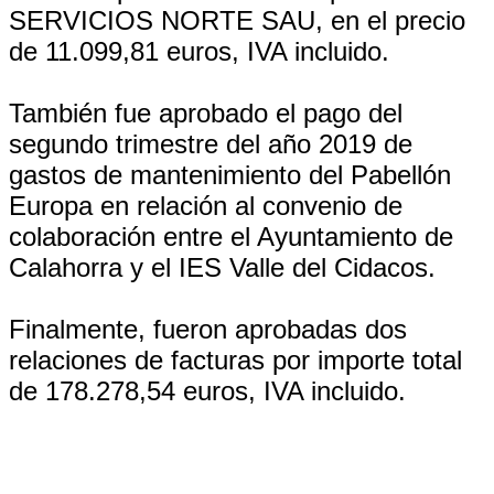
SERVICIOS NORTE SAU, en el precio
de 11.099,81 euros, IVA incluido.
También fue aprobado el pago del
segundo trimestre del año 2019 de
gastos de mantenimiento del Pabellón
Europa en relación al convenio de
colaboración entre el Ayuntamiento de
Calahorra y el IES Valle del Cidacos.
Finalmente, fueron aprobadas dos
relaciones de facturas por importe total
de 178.278,54 euros, IVA incluido.