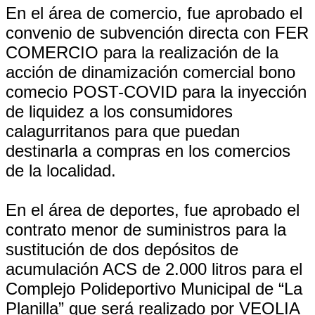
En el área de comercio, fue aprobado el
convenio de subvención directa con FER
COMERCIO para la realización de la
acción de dinamización comercial bono
comecio POST-COVID para la inyección
de liquidez a los consumidores
calagurritanos para que puedan
destinarla a compras en los comercios
de la localidad.
En el área de deportes, fue aprobado el
contrato menor de suministros para la
sustitución de dos depósitos de
acumulación ACS de 2.000 litros para el
Complejo Polideportivo Municipal de “La
Planilla” que será realizado por VEOLIA