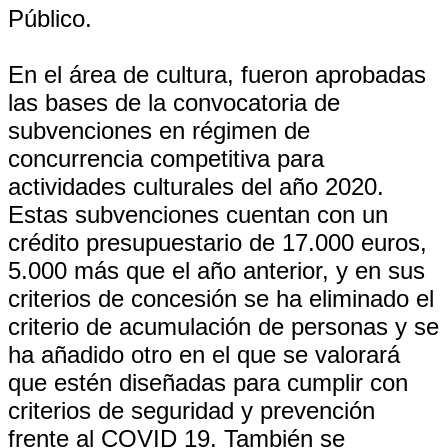
Público.
En el área de cultura, fueron aprobadas
las bases de la convocatoria de
subvenciones en régimen de
concurrencia competitiva para
actividades culturales del año 2020.
Estas subvenciones cuentan con un
crédito presupuestario de 17.000 euros,
5.000 más que el año anterior, y en sus
criterios de concesión se ha eliminado el
criterio de acumulación de personas y se
ha añadido otro en el que se valorará
que estén diseñadas para cumplir con
criterios de seguridad y prevención
frente al COVID 19. También se