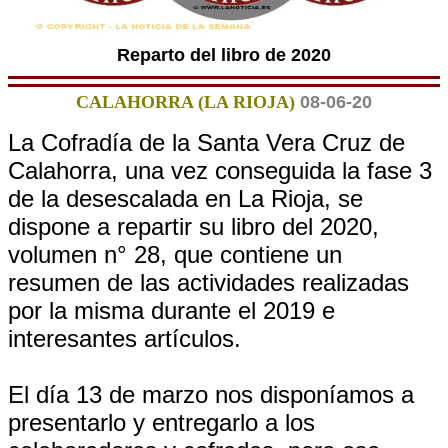
Reparto del libro de 2020
CALAHORRA (LA RIOJA)
08-06-20
La Cofradía de la Santa Vera Cruz de
Calahorra, una vez conseguida la fase 3
de la desescalada en La Rioja, se
dispone a repartir su libro del 2020,
volumen n° 28, que contiene un
resumen de las actividades realizadas
por la misma durante el 2019 e
interesantes artículos.
El día 13 de marzo nos disponíamos a
presentarlo y entregarlo a los