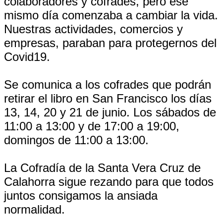
colaboradores y cofrades, pero ese
mismo día comenzaba a cambiar la vida.
Nuestras actividades, comercios y
empresas, paraban para protegernos del
Covid19.
Se comunica a los cofrades que podrán
retirar el libro en San Francisco los días
13, 14, 20 y 21 de junio. Los sábados de
11:00 a 13:00 y de 17:00 a 19:00,
domingos de 11:00 a 13:00.
La Cofradía de la Santa Vera Cruz de
Calahorra sigue rezando para que todos
juntos consigamos la ansiada
normalidad.