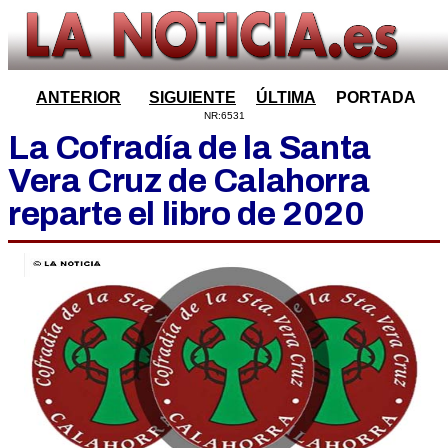
ANTERIOR
SIGUIENTE
ÚLTIMA
PORTADA
NR:6531
La Cofradía de la Santa
Vera Cruz de Calahorra
reparte el libro de 2020