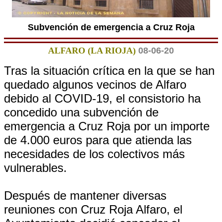
Subvención de emergencia a Cruz Roja
ALFARO (LA RIOJA)
08-06-20
Tras la situación crítica en la que se han
quedado algunos vecinos de Alfaro
debido al COVID-19, el consistorio ha
concedido una subvención de
emergencia a Cruz Roja por un importe
de 4.000 euros para que atienda las
necesidades de los colectivos más
vulnerables.
Después de mantener diversas
reuniones con Cruz Roja Alfaro, el