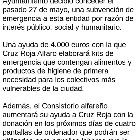
Ayuntamiento decidió conceder el
pasado 27 de mayo, una subvención de
emergencia a esta entidad por razón de
interés público, social y humanitario.
Una ayuda de 4.000 euros con la que
Cruz Roja Alfaro elaborará kits de
emergencia que contengan alimentos y
productos de higiene de primera
necesidad para los colectivos más
vulnerables de la ciudad.
Además, el Consistorio alfareño
aumentará su ayuda a Cruz Roja con la
donación en los próximos días de cuatro
pantallas de ordenador que podrán ser