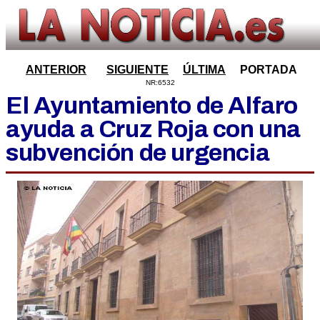
ANTERIOR
SIGUIENTE
ÚLTIMA
PORTADA
NR:6532
El Ayuntamiento de Alfaro
ayuda a Cruz Roja con una
subvención de urgencia