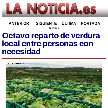
ANTERIOR
SIGUIENTE
ÚLTIMA
PORTADA
NR:6533
Octavo reparto de verdura
local entre personas con
necesidad