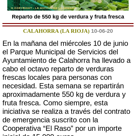
Reparto de 550 kg de verdura y fruta fresca
CALAHORRA (LA RIOJA)
10-06-20
En la mañana del miércoles 10 de junio
el Parque Municipal de Servicios del
Ayuntamiento de Calahorra ha llevado a
cabo el octavo reparto de verduras
frescas locales para personas con
necesidad. Esta semana se repartirán
aproximadamente 550 kg de verdura y
fruta fresca. Como siempre, esta
iniciativa se realiza a través del contrato
de emergencia suscrito con la
Cooperativa “El Raso” por un importe