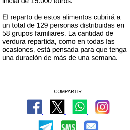
inicial de 15.000 euros.
El reparto de estos alimentos cubrirá a
un total de 129 personas distribuidas en
58 grupos familiares. La cantidad de
verdura repartida, como en todas las
ocasiones, está pensada para que tenga
una duración de más de una semana.
COMPARTIR