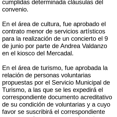
cumplidas determinada cláusulas del
convenio.
En el área de cultura, fue aprobado el
contrato menor de servicios artísticos
para la realización de un concierto el 9
de junio por parte de Andrea Valdanzo
en el kiosco del Mercadal.
En el área de turismo, fue aprobada la
relación de personas voluntarias
propuestas por el Servicio Municipal de
Turismo, a las que se les expedirá el
correspondiente documento acreditativo
de su condición de voluntarias y a cuyo
favor se suscribirá el correspondiente