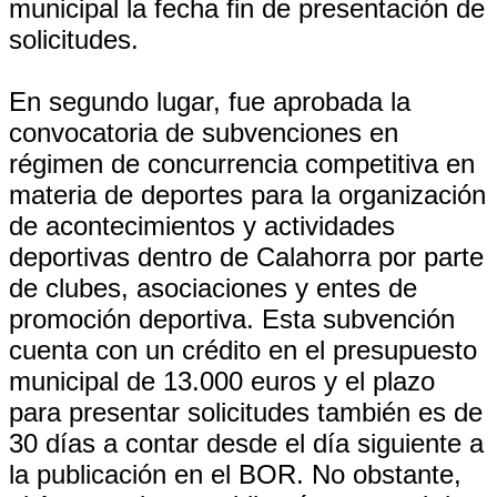
municipal la fecha fin de presentación de
solicitudes.
En segundo lugar, fue aprobada la
convocatoria de subvenciones en
régimen de concurrencia competitiva en
materia de deportes para la organización
de acontecimientos y actividades
deportivas dentro de Calahorra por parte
de clubes, asociaciones y entes de
promoción deportiva. Esta subvención
cuenta con un crédito en el presupuesto
municipal de 13.000 euros y el plazo
para presentar solicitudes también es de
30 días a contar desde el día siguiente a
la publicación en el BOR. No obstante,