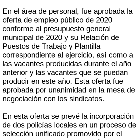
En el área de personal, fue aprobada la
oferta de empleo público de 2020
conforme al presupuesto general
municipal de 2020 y su Relación de
Puestos de Trabajo y Plantilla
correspondiente al ejercicio, así como a
las vacantes producidas durante el año
anterior y las vacantes que se puedan
producir en este año. Esta oferta fue
aprobada por unanimidad en la mesa de
negociación con los sindicatos.
En esta oferta se prevé la incorporación
de dos policías locales en un proceso de
selección unificado promovido por el