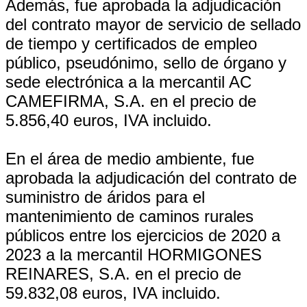
Además, fue aprobada la adjudicación
del contrato mayor de servicio de sellado
de tiempo y certificados de empleo
público, pseudónimo, sello de órgano y
sede electrónica a la mercantil AC
CAMEFIRMA, S.A. en el precio de
5.856,40 euros, IVA incluido.
En el área de medio ambiente, fue
aprobada la adjudicación del contrato de
suministro de áridos para el
mantenimiento de caminos rurales
públicos entre los ejercicios de 2020 a
2023 a la mercantil HORMIGONES
REINARES, S.A. en el precio de
59.832,08 euros, IVA incluido.