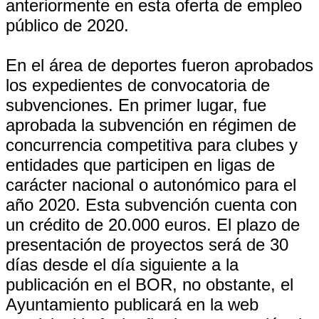
anteriormente en esta oferta de empleo
público de 2020.
En el área de deportes fueron aprobados
los expedientes de convocatoria de
subvenciones. En primer lugar, fue
aprobada la subvención en régimen de
concurrencia competitiva para clubes y
entidades que participen en ligas de
carácter nacional o autonómico para el
año 2020. Esta subvención cuenta con
un crédito de 20.000 euros. El plazo de
presentación de proyectos será de 30
días desde el día siguiente a la
publicación en el BOR, no obstante, el
Ayuntamiento publicará en la web