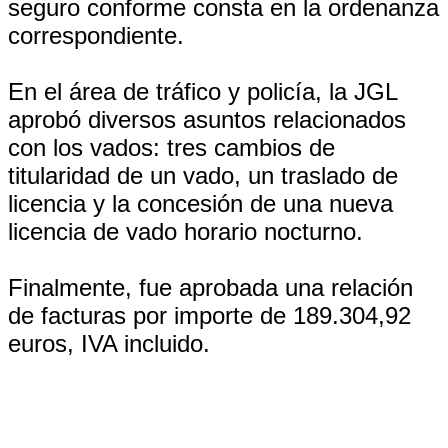
seguro conforme consta en la ordenanza
correspondiente.
En el área de tráfico y policía, la JGL
aprobó diversos asuntos relacionados
con los vados: tres cambios de
titularidad de un vado, un traslado de
licencia y la concesión de una nueva
licencia de vado horario nocturno.
Finalmente, fue aprobada una relación
de facturas por importe de 189.304,92
euros, IVA incluido.