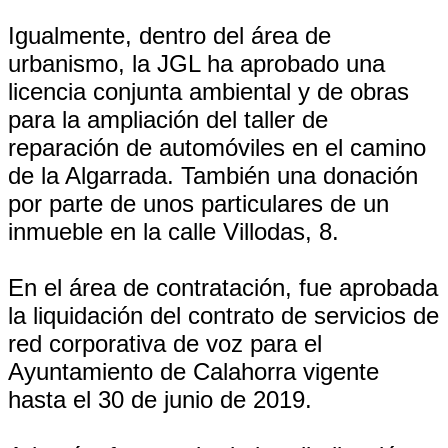
Igualmente, dentro del área de
urbanismo, la JGL ha aprobado una
licencia conjunta ambiental y de obras
para la ampliación del taller de
reparación de automóviles en el camino
de la Algarrada. También una donación
por parte de unos particulares de un
inmueble en la calle Villodas, 8.
En el área de contratación, fue aprobada
la liquidación del contrato de servicios de
red corporativa de voz para el
Ayuntamiento de Calahorra vigente
hasta el 30 de junio de 2019.