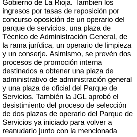
Gobierno de La Rioja. También los
ingresos por tasas de reposición por
concurso oposición de un operario del
parque de servicios, una plaza de
Técnico de Administración General, de
la rama jurídica, un operario de limpieza
y un conserje. Asimismo, se prevén dos
procesos de promoción interna
destinados a obtener una plaza de
administrativo de administración general
y una plaza de oficial del Parque de
Servicios. También la JGL aprobó el
desistimiento del proceso de selección
de dos plazas de operario del Parque de
Servicios ya iniciado para volver a
reanudarlo junto con la mencionada