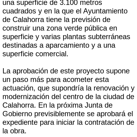
una superficie de 3.100 metros
cuadrados y en la que el Ayuntamiento
de Calahorra tiene la previsión de
construir una zona verde pública en
superficie y varias plantas subterráneas
destinadas a aparcamiento y a una
superficie comercial.
La aprobación de este proyecto supone
un paso más para acometer esta
actuación, que supondría la renovación y
modernización del centro de la ciudad de
Calahorra. En la próxima Junta de
Gobierno previsiblemente se aprobará el
expediente para iniciar la contratación de
la obra.