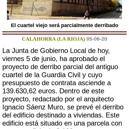
El cuartel viejo será parcialmente derribado
CALAHORRA (LA RIOJA)
05-06-20
La Junta de Gobierno Local de hoy,
viernes 5 de junio, ha aprobado el
proyecto de derribo parcial del antiguo
cuartel de la Guardia Civil y cuyo
presupuesto de contrata asciende a
139.630,62 euros. Dentro de este
proyecto, redactado por el arquitecto
Ignacio Sáenz Muro, se prevé el derribo
del edificio destinado a viviendas. Este
edificio está situado en una parcela con