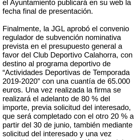
el Ayuntamiento publicará en su web la
fecha final de presentación.
Finalmente, la JGL aprobó el convenio
regulador de subvención nominativa
prevista en el presupuesto general a
favor del Club Deportivo Calahorra, con
destino al programa deportivo de
“Actividades Deportivas de Temporada
2019-2020” con una cuantía de 65.000
euros. Una vez realizada la firma se
realizará el adelanto de 80 % del
importe, previa solicitud del interesado,
que será completado con el otro 20 % a
partir del 30 de junio, también mediante
solicitud del interesado y una vez