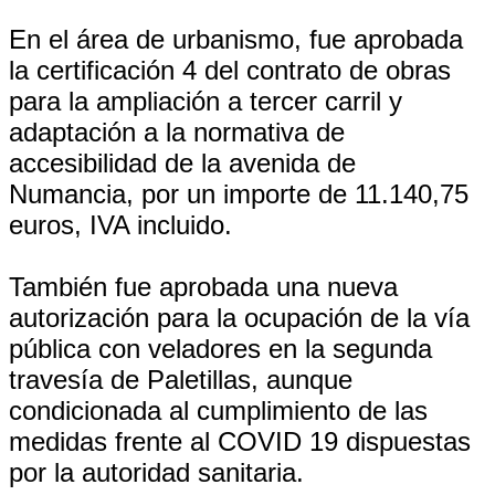
En el área de urbanismo, fue aprobada
la certificación 4 del contrato de obras
para la ampliación a tercer carril y
adaptación a la normativa de
accesibilidad de la avenida de
Numancia, por un importe de 11.140,75
euros, IVA incluido.
También fue aprobada una nueva
autorización para la ocupación de la vía
pública con veladores en la segunda
travesía de Paletillas, aunque
condicionada al cumplimiento de las
medidas frente al COVID 19 dispuestas
por la autoridad sanitaria.