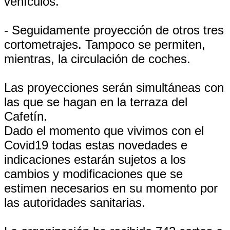
vehículos.
- Seguidamente proyección de otros tres
cortometrajes. Tampoco se permiten,
mientras, la circulación de coches.
Las proyecciones serán simultáneas con
las que se hagan en la terraza del
Cafetín.
Dado el momento que vivimos con el
Covid19 todas estas novedades e
indicaciones estarán sujetos a los
cambios y modificaciones que se
estimen necesarios en su momento por
las autoridades sanitarias.