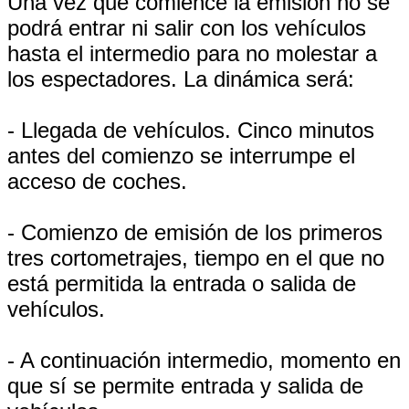
Una vez que comience la emisión no se
podrá entrar ni salir con los vehículos
hasta el intermedio para no molestar a
los espectadores. La dinámica será:
- Llegada de vehículos. Cinco minutos
antes del comienzo se interrumpe el
acceso de coches.
- Comienzo de emisión de los primeros
tres cortometrajes, tiempo en el que no
está permitida la entrada o salida de
vehículos.
- A continuación intermedio, momento en
que sí se permite entrada y salida de