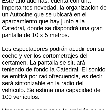
Este año además, cuenta con una
importantes novedad, la organización de
un Autocine que se ubicará en el
aparcamiento que hay junto a la
Catedral, donde se dispondrá una gran
pantalla de 10 x 5 metros.
Los espectadores podrán acudir con su
coche y ver los cortometrajes del
certamen. La pantalla se situará
teniendo de fondo la Catedral. El sonido
se emitirá por radiofrecuencia, es decir,
será sintonizable en la radio del
vehículo. Se estima una capacidad de
100 vehículos.