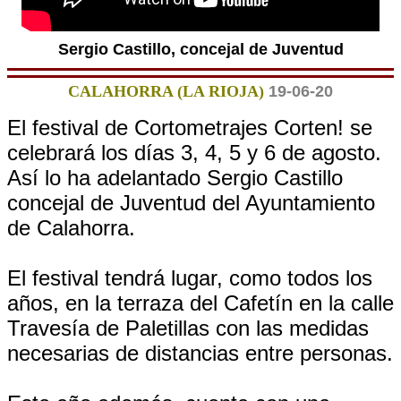
Sergio Castillo, concejal de Juventud
CALAHORRA (LA RIOJA)
19-06-20
El festival de Cortometrajes Corten! se
celebrará los días 3, 4, 5 y 6 de agosto.
Así lo ha adelantado Sergio Castillo
concejal de Juventud del Ayuntamiento
de Calahorra.
El festival tendrá lugar, como todos los
años, en la terraza del Cafetín en la calle
Travesía de Paletillas con las medidas
necesarias de distancias entre personas.