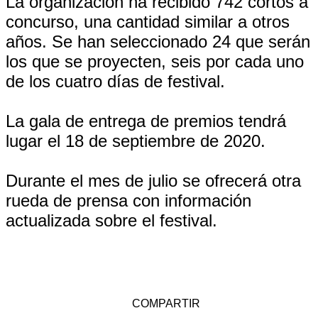
La organización ha recibido 742 cortos a
concurso, una cantidad similar a otros
años. Se han seleccionado 24 que serán
los que se proyecten, seis por cada uno
de los cuatro días de festival.
La gala de entrega de premios tendrá
lugar el 18 de septiembre de 2020.
Durante el mes de julio se ofrecerá otra
rueda de prensa con información
actualizada sobre el festival.
COMPARTIR