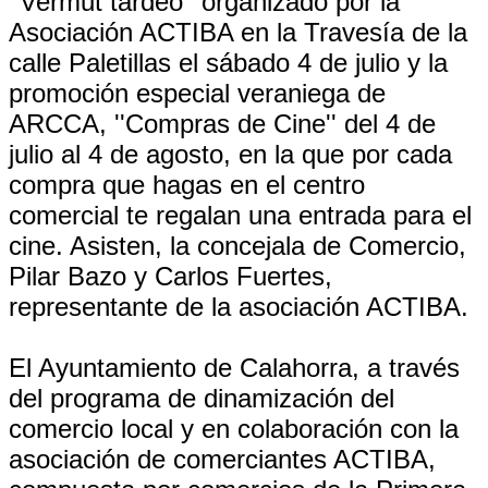
''Vermut tardeo'' organizado por la
Asociación ACTIBA en la Travesía de la
calle Paletillas el sábado 4 de julio y la
promoción especial veraniega de
ARCCA, ''Compras de Cine'' del 4 de
julio al 4 de agosto, en la que por cada
compra que hagas en el centro
comercial te regalan una entrada para el
cine. Asisten, la concejala de Comercio,
Pilar Bazo y Carlos Fuertes,
representante de la asociación ACTIBA.
El Ayuntamiento de Calahorra, a través
del programa de dinamización del
comercio local y en colaboración con la
asociación de comerciantes ACTIBA,