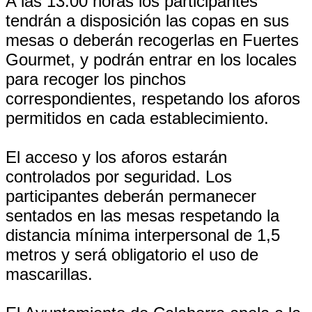
A las 13:00 horas los participantes
tendrán a disposición las copas en sus
mesas o deberán recogerlas en Fuertes
Gourmet, y podrán entrar en los locales
para recoger los pinchos
correspondientes, respetando los aforos
permitidos en cada establecimiento.
El acceso y los aforos estarán
controlados por seguridad. Los
participantes deberán permanecer
sentados en las mesas respetando la
distancia mínima interpersonal de 1,5
metros y será obligatorio el uso de
mascarillas.