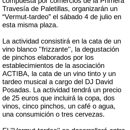
compuesta por comercios de la Primera
Travesía de Paletillas, organizarán un
“Vermut-tardeo” el sábado 4 de julio en
esta misma plaza.
La actividad consistirá en la cata de un
vino blanco ''frizzante'', la degustación
de pinchos elaborados por los
establecimientos de la asociación
ACTIBA, la cata de un vino tinto y un
tardeo musical a cargo del DJ David
Posadas. La actividad tendrá un precio
de 25 euros que incluirá la copa, dos
vinos, cinco pinchos, un café o agua,
una consumición o tres cervezas.