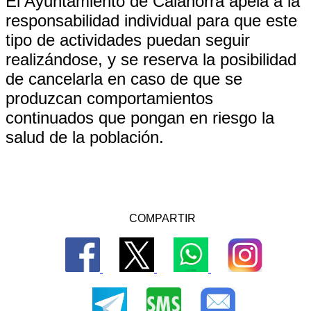
El Ayuntamiento de Calahorra apela a la
responsabilidad individual para que este
tipo de actividades puedan seguir
realizándose, y se reserva la posibilidad
de cancelarla en caso de que se
produzcan comportamientos
continuados que pongan en riesgo la
salud de la población.
COMPARTIR