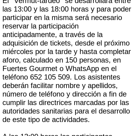
El ''Vermut-tardeo'' se desarrollará entre
las 13:00 y las 18:00 horas y para poder
participar en la misma será necesario
reservar la participación
anticipadamente, a través de la
adquisición de tickets, desde el próximo
miércoles por la tarde y hasta completar
aforo, calculado en 150 personas, en
Fuertes Gourmet o WhatsApp en el
teléfono 652 105 509. Los asistentes
deberán facilitar nombre y apellidos,
número de teléfono y dirección a fin de
cumplir las directrices marcadas por las
autoridades sanitarias para el desarrollo
de este tipo de actividades.