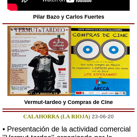
Pilar Bazo y Carlos Fuertes
Vermut-tardeo y Compras de Cine
CALAHORRA (LA RIOJA)
23-06-20
• Presentación de la actividad comercial