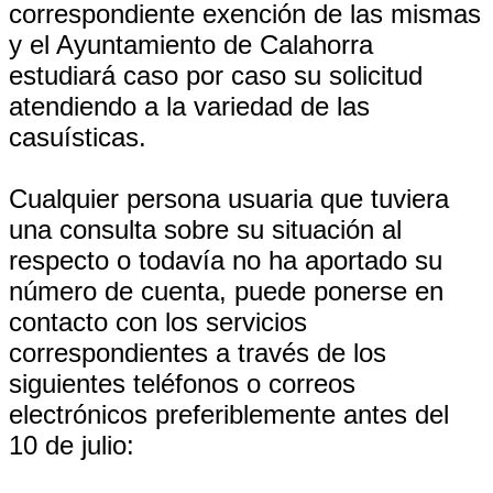
correspondiente exención de las mismas
y el Ayuntamiento de Calahorra
estudiará caso por caso su solicitud
atendiendo a la variedad de las
casuísticas.
Cualquier persona usuaria que tuviera
una consulta sobre su situación al
respecto o todavía no ha aportado su
número de cuenta, puede ponerse en
contacto con los servicios
correspondientes a través de los
siguientes teléfonos o correos
electrónicos preferiblemente antes del
10 de julio: