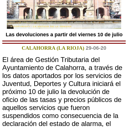
Las devoluciones a partir del viernes 10 de julio
CALAHORRA (LA RIOJA)
29-06-20
El área de Gestión Tributaria del
Ayuntamiento de Calahorra, a través de
los datos aportados por los servicios de
Juventud, Deportes y Cultura iniciará el
próximo 10 de julio la devolución de
oficio de las tasas y precios públicos de
aquellos servicios que fueron
suspendidos como consecuencia de la
declaración del estado de alarma, el