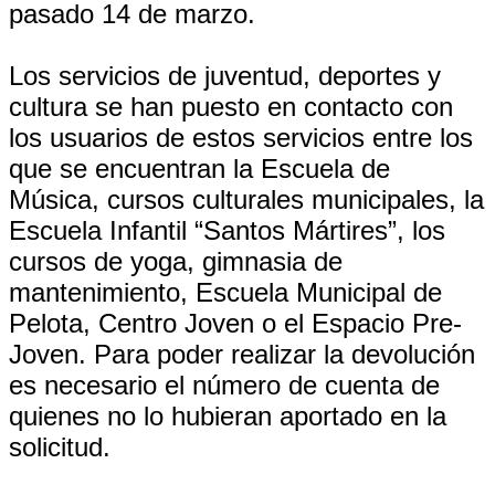
pasado 14 de marzo.
Los servicios de juventud, deportes y
cultura se han puesto en contacto con
los usuarios de estos servicios entre los
que se encuentran la Escuela de
Música, cursos culturales municipales, la
Escuela Infantil “Santos Mártires”, los
cursos de yoga, gimnasia de
mantenimiento, Escuela Municipal de
Pelota, Centro Joven o el Espacio Pre-
Joven. Para poder realizar la devolución
es necesario el número de cuenta de
quienes no lo hubieran aportado en la
solicitud.