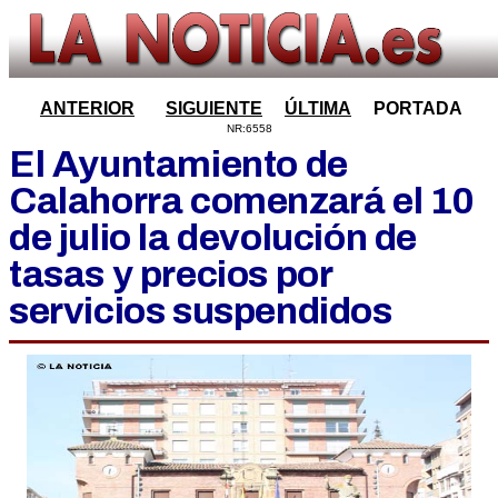
ANTERIOR
SIGUIENTE
ÚLTIMA
PORTADA
NR:6558
El Ayuntamiento de
Calahorra comenzará el 10
de julio la devolución de
tasas y precios por
servicios suspendidos