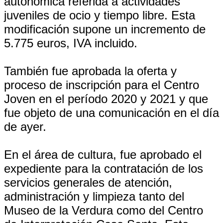
autonómica referida a actividades
juveniles de ocio y tiempo libre. Esta
modificación supone un incremento de
5.775 euros, IVA incluido.
También fue aprobada la oferta y
proceso de inscripción para el Centro
Joven en el período 2020 y 2021 y que
fue objeto de una comunicación en el día
de ayer.
En el área de cultura, fue aprobado el
expediente para la contratación de los
servicios generales de atención,
administración y limpieza tanto del
Museo de la Verdura como del Centro