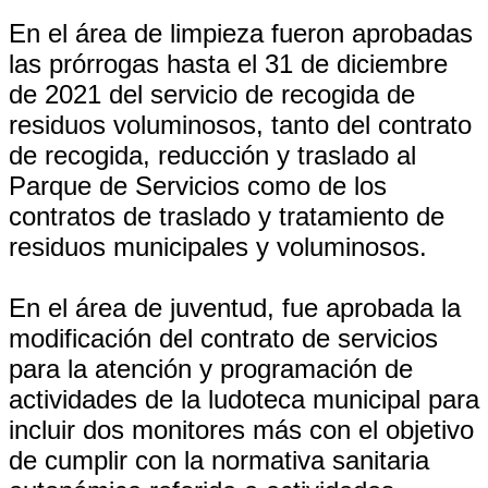
En el área de limpieza fueron aprobadas
las prórrogas hasta el 31 de diciembre
de 2021 del servicio de recogida de
residuos voluminosos, tanto del contrato
de recogida, reducción y traslado al
Parque de Servicios como de los
contratos de traslado y tratamiento de
residuos municipales y voluminosos.
En el área de juventud, fue aprobada la
modificación del contrato de servicios
para la atención y programación de
actividades de la ludoteca municipal para
incluir dos monitores más con el objetivo
de cumplir con la normativa sanitaria