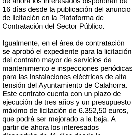
de ahora los interesados dispondrán de
16 días desde la publicación del anuncio
de licitación en la Plataforma de
Contratación del Sector Público.
Igualmente, en el área de contratación
se aprobó el expediente para la licitación
del contrato mayor de servicios de
mantenimiento e inspecciones periódicas
para las instalaciones eléctricas de alta
tensión del Ayuntamiento de Calahorra.
Este contrato cuenta con un plazo de
ejecución de tres años y un presupuesto
máximo de licitación de 6.352,50 euros,
que podrá ser mejorado a la baja. A
partir de ahora los interesados