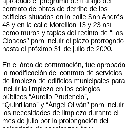
aprobado el programa de trabajo del
contrato de obras de derribo de los
edificios situados en la calle San Andrés
48 y en la calle Morcillón 13 y 23 así
como muros y tapias del recinto de “Las
Cloacas” para incluir el plazo prorrogado
hasta el próximo 31 de julio de 2020.
En el área de contratación, fue aprobada
la modificación del contrato de servicios
de limpieza de edificios municipales para
incluir la limpieza en los colegios
públicos “Aurelio Prudencio”,
“Quintiliano” y “Ángel Oliván” para incluir
las necesidades de limpieza durante el
mes de julio por la prolongación del