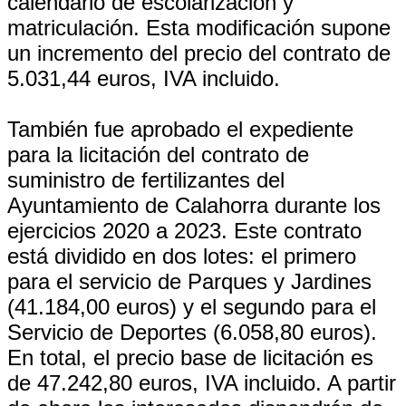
calendario de escolarización y
matriculación. Esta modificación supone
un incremento del precio del contrato de
5.031,44 euros, IVA incluido.
También fue aprobado el expediente
para la licitación del contrato de
suministro de fertilizantes del
Ayuntamiento de Calahorra durante los
ejercicios 2020 a 2023. Este contrato
está dividido en dos lotes: el primero
para el servicio de Parques y Jardines
(41.184,00 euros) y el segundo para el
Servicio de Deportes (6.058,80 euros).
En total, el precio base de licitación es
de 47.242,80 euros, IVA incluido. A partir