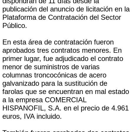
dispondrán de 11 días desde la
publicación del anuncio de licitación en la
Plataforma de Contratación del Sector
Público.
En esta área de contratación fueron
aprobados tres contratos menores. En
primer lugar, fue adjudicado el contrato
menor de suministros de varias
columnas troncocónicas de acero
galvanizado para la sustitución de
farolas que se encuentran en mal estado
a la empresa COMERCIAL
HISPANOFIL, S.A. en el precio de 4.961
euros, IVA incluido.