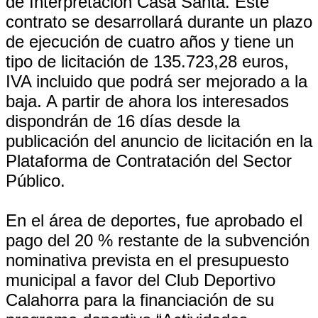
de Interpretación Casa Santa. Este
contrato se desarrollará durante un plazo
de ejecución de cuatro años y tiene un
tipo de licitación de 135.723,28 euros,
IVA incluido que podrá ser mejorado a la
baja. A partir de ahora los interesados
dispondrán de 16 días desde la
publicación del anuncio de licitación en la
Plataforma de Contratación del Sector
Público.
En el área de deportes, fue aprobado el
pago del 20 % restante de la subvención
nominativa prevista en el presupuesto
municipal a favor del Club Deportivo
Calahorra para la financiación de su