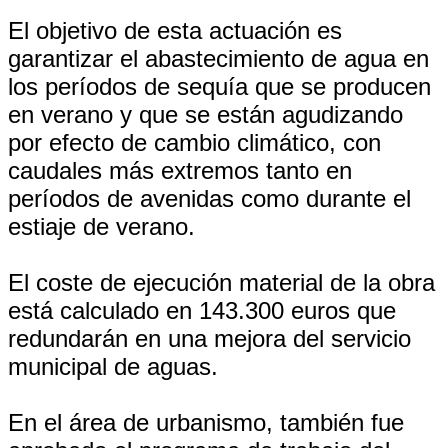
El objetivo de esta actuación es
garantizar el abastecimiento de agua en
los períodos de sequía que se producen
en verano y que se están agudizando
por efecto de cambio climático, con
caudales más extremos tanto en
períodos de avenidas como durante el
estiaje de verano.
El coste de ejecución material de la obra
está calculado en 143.300 euros que
redundarán en una mejora del servicio
municipal de aguas.
En el área de urbanismo, también fue