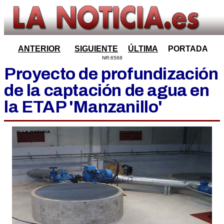
ANTERIOR
SIGUIENTE
ÚLTIMA
PORTADA
NR:6568
Proyecto de profundización
de la captación de agua en
la ETAP 'Manzanillo'