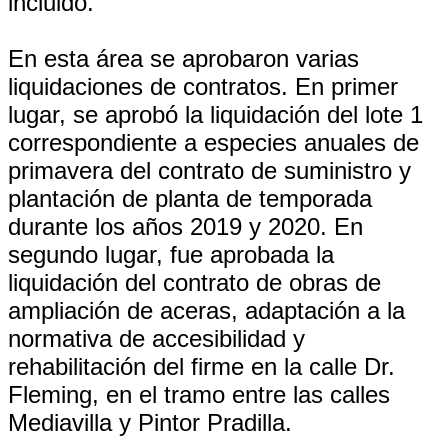
incluido.
En esta área se aprobaron varias
liquidaciones de contratos. En primer
lugar, se aprobó la liquidación del lote 1
correspondiente a especies anuales de
primavera del contrato de suministro y
plantación de planta de temporada
durante los años 2019 y 2020. En
segundo lugar, fue aprobada la
liquidación del contrato de obras de
ampliación de aceras, adaptación a la
normativa de accesibilidad y
rehabilitación del firme en la calle Dr.
Fleming, en el tramo entre las calles
Mediavilla y Pintor Pradilla.