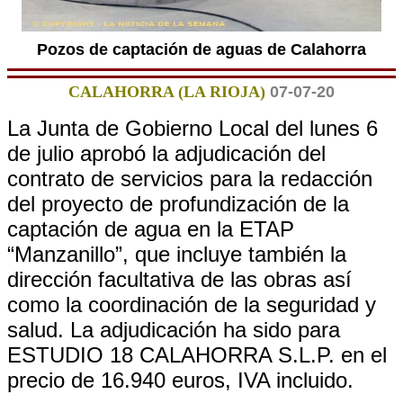
Pozos de captación de aguas de Calahorra
CALAHORRA (LA RIOJA)
07-07-20
La Junta de Gobierno Local del lunes 6
de julio aprobó la adjudicación del
contrato de servicios para la redacción
del proyecto de profundización de la
captación de agua en la ETAP
“Manzanillo”, que incluye también la
dirección facultativa de las obras así
como la coordinación de la seguridad y
salud. La adjudicación ha sido para
ESTUDIO 18 CALAHORRA S.L.P. en el
precio de 16.940 euros, IVA incluido.