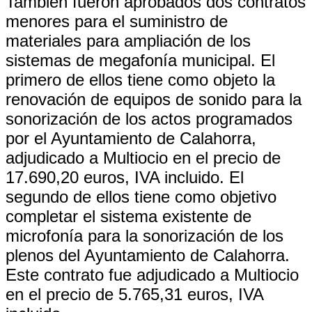
También fueron aprobados dos contratos
menores para el suministro de
materiales para ampliación de los
sistemas de megafonía municipal. El
primero de ellos tiene como objeto la
renovación de equipos de sonido para la
sonorización de los actos programados
por el Ayuntamiento de Calahorra,
adjudicado a Multiocio en el precio de
17.690,20 euros, IVA incluido. El
segundo de ellos tiene como objetivo
completar el sistema existente de
microfonía para la sonorización de los
plenos del Ayuntamiento de Calahorra.
Este contrato fue adjudicado a Multiocio
en el precio de 5.765,31 euros, IVA