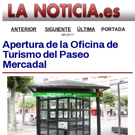
ANTERIOR
SIGUIENTE
ÚLTIMA
PORTADA
NR:6577
Apertura de la Oficina de
Turismo del Paseo
Mercadal