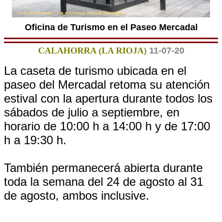
Oficina de Turismo en el Paseo Mercadal
CALAHORRA (LA RIOJA)
11-07-20
La caseta de turismo ubicada en el
paseo del Mercadal retoma su atención
estival con la apertura durante todos los
sábados de julio a septiembre, en
horario de 10:00 h a 14:00 h y de 17:00
h a 19:30 h.
También permanecerá abierta durante
toda la semana del 24 de agosto al 31
de agosto, ambos inclusive.