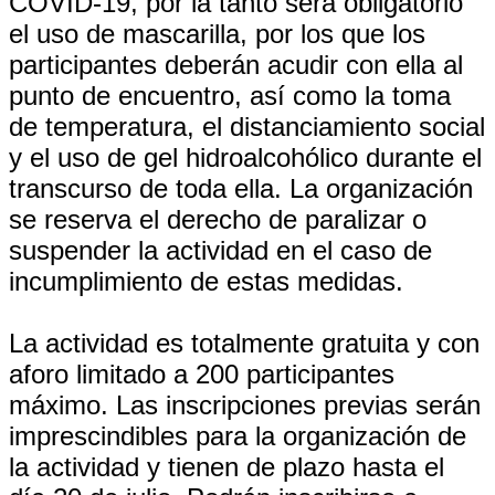
COVID-19, por la tanto será obligatorio
el uso de mascarilla, por los que los
participantes deberán acudir con ella al
punto de encuentro, así como la toma
de temperatura, el distanciamiento social
y el uso de gel hidroalcohólico durante el
transcurso de toda ella. La organización
se reserva el derecho de paralizar o
suspender la actividad en el caso de
incumplimiento de estas medidas.
La actividad es totalmente gratuita y con
aforo limitado a 200 participantes
máximo. Las inscripciones previas serán
imprescindibles para la organización de
la actividad y tienen de plazo hasta el