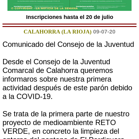
Inscripciones hasta el 20 de julio
CALAHORRA (LA RIOJA)
09-07-20
Comunicado del Consejo de la Juventud
Desde el Consejo de la Juventud
Comarcal de Calahorra queremos
informaros sobre nuestra primera
actividad después de este parón debido
a la COVID-19.
Se trata de la primera parte de nuestro
proyecto de medioambiente RETO
VERDE, en concreto la limpieza del