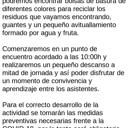
podremos encontrar bolsas de basura de
diferentes colores para reciclar los
residuos que vayamos encontrando,
guantes y un pequeño avituallamiento
formado por agua y fruta.
Comenzaremos en un punto de
encuentro acordado a las 10:00h y
realizaremos un pequeño descanso a
mitad de jornada y así poder disfrutar de
un momento de convivencia y
aprendizaje entre los asistentes.
Para el correcto desarrollo de la
actividad se tomarán las medidas
preventivas necesarias frente a la