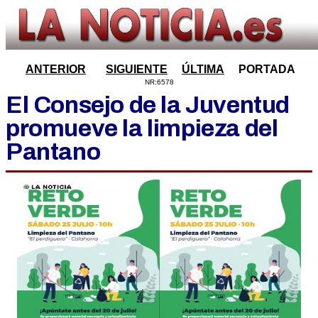
ANTERIOR
SIGUIENTE
ÚLTIMA
PORTADA
NR:6578
El Consejo de la Juventud
promueve la limpieza del
Pantano