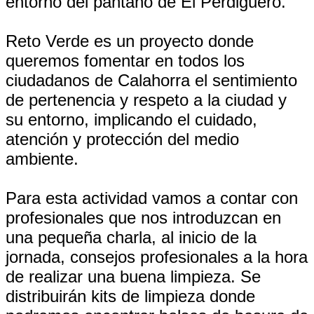
entorno del pantano de El Perdiguero.
Reto Verde es un proyecto donde
queremos fomentar en todos los
ciudadanos de Calahorra el sentimiento
de pertenencia y respeto a la ciudad y
su entorno, implicando el cuidado,
atención y protección del medio
ambiente.
Para esta actividad vamos a contar con
profesionales que nos introduzcan en
una pequeña charla, al inicio de la
jornada, consejos profesionales a la hora
de realizar una buena limpieza. Se
distribuirán kits de limpieza donde