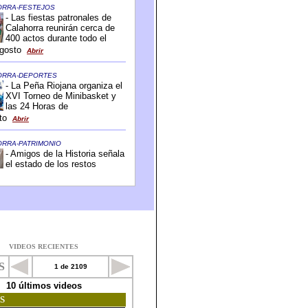
VIDEOS RECIENTES