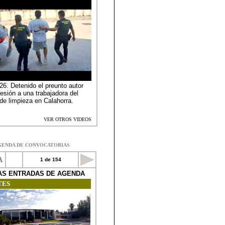
GENDA DE CONVOCATORIAS