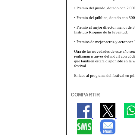
• Premio del jurado, dotado con 2.00
• Premio del público, dotado con 800 e
• Premio al mejor director menor de 
Instituto Riojano de la Juventud.
• Premios de mejor actriz y actor con
Otra de las novedades de este año será
realizarán a través del móvil con códi
que también estará disponible en la 
festival.
Enlace al programa del festival en pd
COMPARTIR