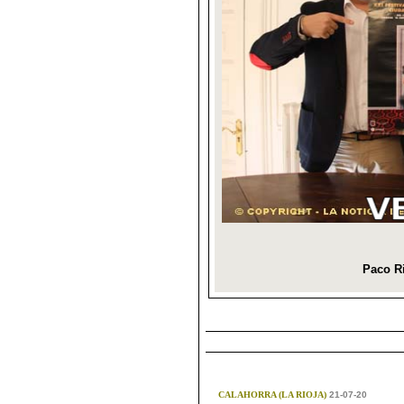
CALAHORRA (LA RIOJA)
21-07-20