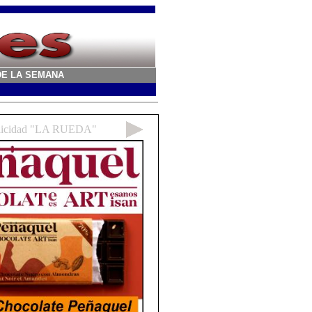
A DE LA SEMANA