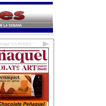
A DE LA SEMANA