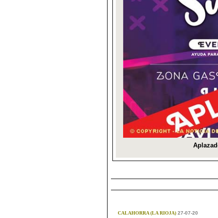
CALAHORRA (LA RIOJA)
27-07-20