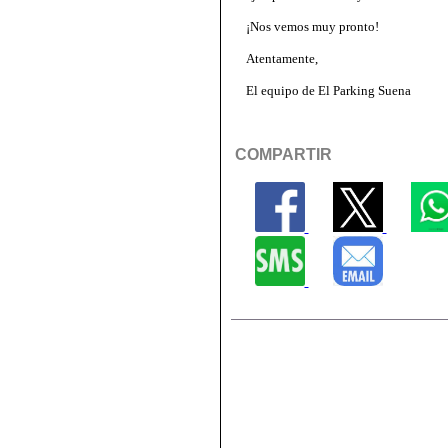
¡Nos vemos muy pronto!
Atentamente,
El equipo de El Parking Suena
COMPARTIR