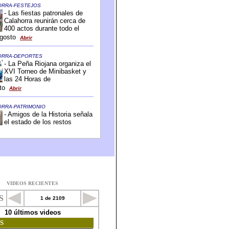
VIDEOS RECIENTES