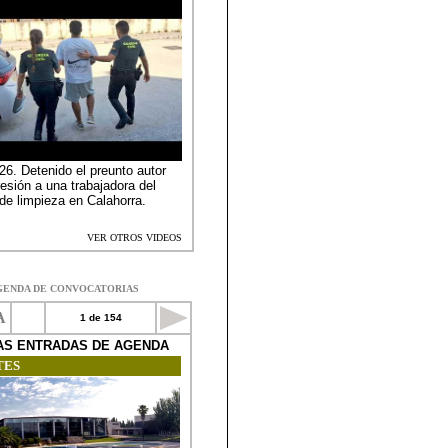
GENDA DE CONVOCATORIAS