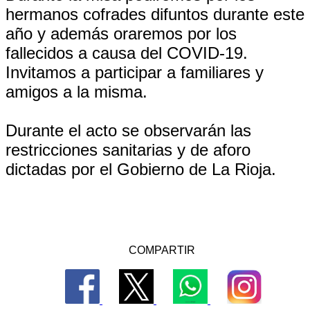
hermanos cofrades difuntos durante este
año y además oraremos por los
fallecidos a causa del COVID-19.
Invitamos a participar a familiares y
amigos a la misma.
Durante el acto se observarán las
restricciones sanitarias y de aforo
dictadas por el Gobierno de La Rioja.
COMPARTIR