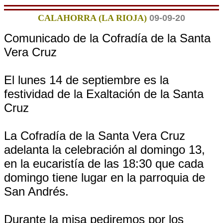
CALAHORRA (LA RIOJA)
09-09-20
Comunicado de la Cofradía de la Santa
Vera Cruz
El lunes 14 de septiembre es la
festividad de la Exaltación de la Santa
Cruz
La Cofradía de la Santa Vera Cruz
adelanta la celebración al domingo 13,
en la eucaristía de las 18:30 que cada
domingo tiene lugar en la parroquia de
San Andrés.
Durante la misa pediremos por los