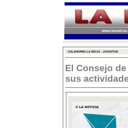
www.lanoticia.
CALAHORRA LA RIOJA - JUVENTUD
El Consejo de
sus actividad