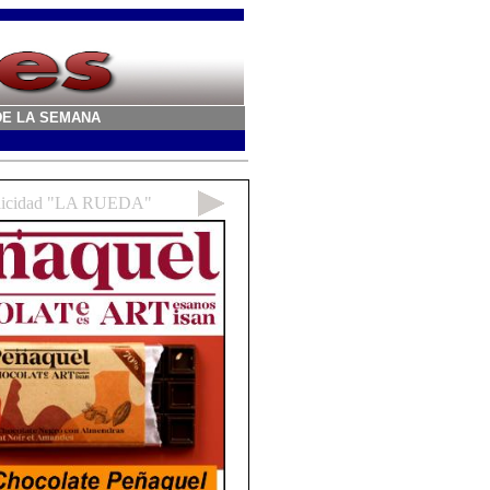
A DE LA SEMANA