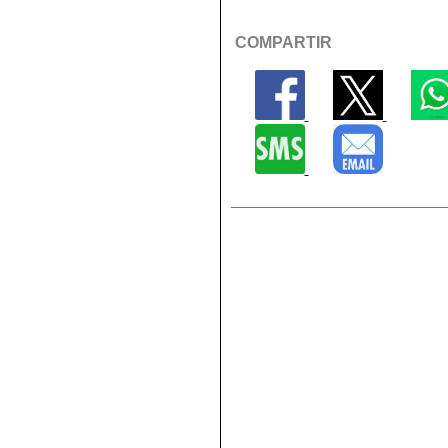
COMPARTIR