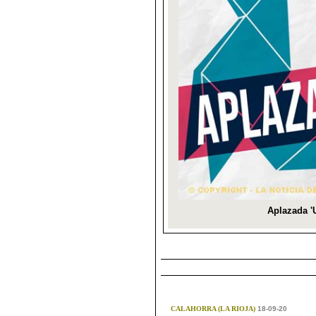
CALAHORRA (LA RIOJA)
18-09-20