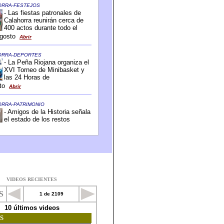
VIDEOS RECIENTES