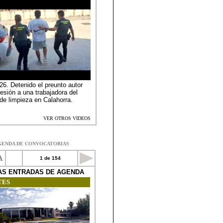
GENDA DE CONVOCATORIAS