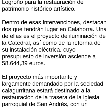
Logroño para la restauración de
patrimonio histórico artístico.
Dentro de esas intervenciones, destacan
dos que tendrán lugar en Calahorra. Una
de ellas es el proyecto de iluminación de
la Catedral, así como de la reforma de
su instalación eléctrica, cuyo
presupuesto de inversión asciende a
58.644,39 euros.
El proyecto más importante y
largamente demandado por la sociedad
calagurritana estará destinado a la
restauración de la trasera de la iglesia
parroquial de San Andrés, con un