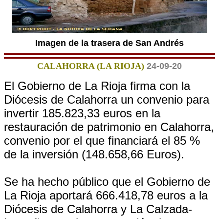
Imagen de la trasera de San Andrés
CALAHORRA (LA RIOJA)
24-09-20
El Gobierno de La Rioja firma con la
Diócesis de Calahorra un convenio para
invertir 185.823,33 euros en la
restauración de patrimonio en Calahorra,
convenio por el que financiará el 85 %
de la inversión (148.658,66 Euros).
Se ha hecho público que el Gobierno de
La Rioja aportará 666.418,78 euros a la
Diócesis de Calahorra y La Calzada-