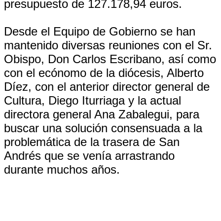
presupuesto de 127.178,94 euros.
Desde el Equipo de Gobierno se han
mantenido diversas reuniones con el Sr.
Obispo, Don Carlos Escribano, así como
con el ecónomo de la diócesis, Alberto
Díez, con el anterior director general de
Cultura, Diego Iturriaga y la actual
directora general Ana Zabalegui, para
buscar una solución consensuada a la
problemática de la trasera de San
Andrés que se venía arrastrando
durante muchos años.