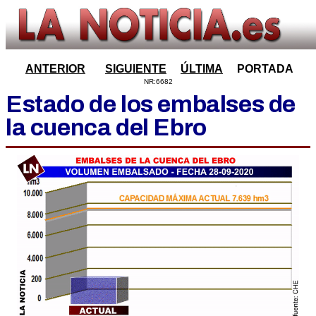
ANTERIOR
SIGUIENTE
ÚLTIMA
PORTADA
NR:6682
Estado de los embalses de
la cuenca del Ebro