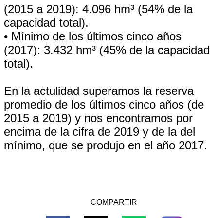
(2015 a 2019): 4.096 hm³ (54% de la
capacidad total).
• Mínimo de los últimos cinco años
(2017): 3.432 hm³ (45% de la capacidad
total).
En la actulidad superamos la reserva
promedio de los últimos cinco años (de
2015 a 2019) y nos encontramos por
encima de la cifra de 2019 y de la del
mínimo, que se produjo en el año 2017.
COMPARTIR