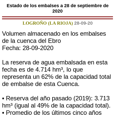
Estado de los embalses a 28 de septiembre de
2020
LOGROÑO (LA RIOJA)
28-09-20
Volumen almacenado en los embalses
de la cuenca del Ebro
Fecha: 28-09-2020
La reserva de agua embalsada en esta
fecha es de 4.714 hm³, lo que
representa un 62% de la capacidad total
de embalse de esta Cuenca.
• Reserva del año pasado (2019): 3.713
hm³ (igual al 49% de la capacidad total).
• Promedio de los últimos cinco años