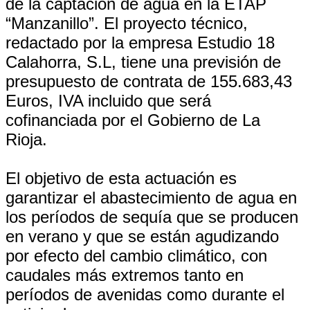
de la captación de agua en la ETAP
“Manzanillo”. El proyecto técnico,
redactado por la empresa Estudio 18
Calahorra, S.L, tiene una previsión de
presupuesto de contrata de 155.683,43
Euros, IVA incluido que será
cofinanciada por el Gobierno de La
Rioja.
El objetivo de esta actuación es
garantizar el abastecimiento de agua en
los períodos de sequía que se producen
en verano y que se están agudizando
por efecto del cambio climático, con
caudales más extremos tanto en
períodos de avenidas como durante el