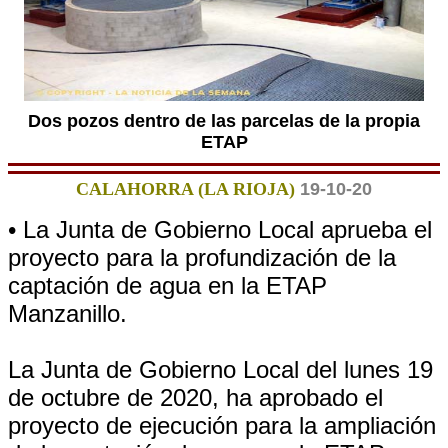
Dos pozos dentro de las parcelas de la propia
ETAP
CALAHORRA (LA RIOJA)
19-10-20
• La Junta de Gobierno Local aprueba el
proyecto para la profundización de la
captación de agua en la ETAP
Manzanillo.
La Junta de Gobierno Local del lunes 19
de octubre de 2020, ha aprobado el
proyecto de ejecución para la ampliación