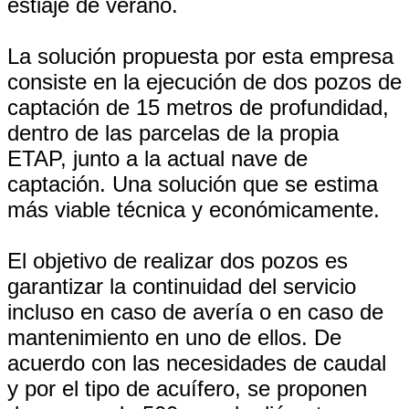
estiaje de verano.
La solución propuesta por esta empresa
consiste en la ejecución de dos pozos de
captación de 15 metros de profundidad,
dentro de las parcelas de la propia
ETAP, junto a la actual nave de
captación. Una solución que se estima
más viable técnica y económicamente.
El objetivo de realizar dos pozos es
garantizar la continuidad del servicio
incluso en caso de avería o en caso de
mantenimiento en uno de ellos. De
acuerdo con las necesidades de caudal
y por el tipo de acuífero, se proponen