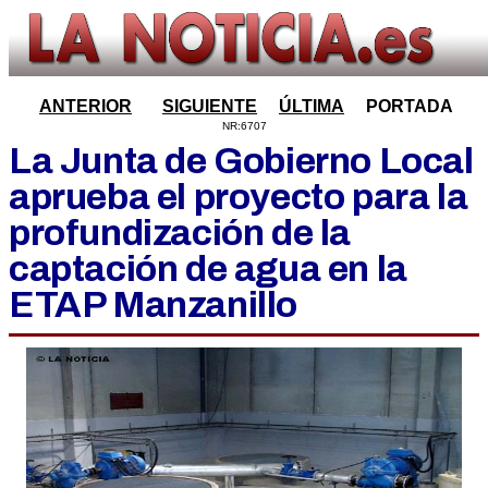
ANTERIOR
SIGUIENTE
ÚLTIMA
PORTADA
NR:6707
La Junta de Gobierno Local
aprueba el proyecto para la
profundización de la
captación de agua en la
ETAP Manzanillo