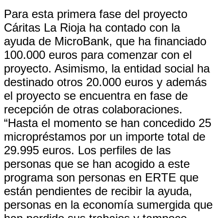
Para esta primera fase del proyecto
Cáritas La Rioja ha contado con la
ayuda de MicroBank, que ha financiado
100.000 euros para comenzar con el
proyecto. Asimismo, la entidad social ha
destinado otros 20.000 euros y además
el proyecto se encuentra en fase de
recepción de otras colaboraciones.
“Hasta el momento se han concedido 25
micropréstamos por un importe total de
29.995 euros. Los perfiles de las
personas que se han acogido a este
programa son personas en ERTE que
están pendientes de recibir la ayuda,
personas en la economía sumergida que