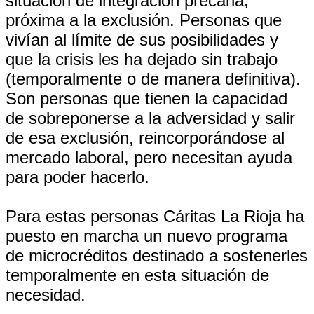
situación de integración precaria,
próxima a la exclusión. Personas que
vivían al límite de sus posibilidades y
que la crisis les ha dejado sin trabajo
(temporalmente o de manera definitiva).
Son personas que tienen la capacidad
de sobreponerse a la adversidad y salir
de esa exclusión, reincorporándose al
mercado laboral, pero necesitan ayuda
para poder hacerlo.
Para estas personas Cáritas La Rioja ha
puesto en marcha un nuevo programa
de microcréditos destinado a sostenerles
temporalmente en esta situación de
necesidad.