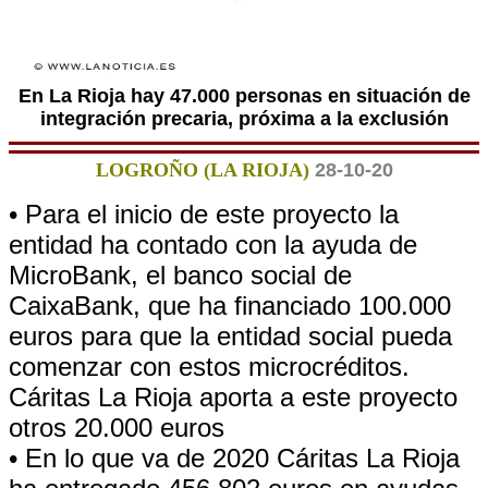
En La Rioja hay 47.000 personas en situación de
integración precaria, próxima a la exclusión
LOGROÑO (LA RIOJA)
28-10-20
• Para el inicio de este proyecto la
entidad ha contado con la ayuda de
MicroBank, el banco social de
CaixaBank, que ha financiado 100.000
euros para que la entidad social pueda
comenzar con estos microcréditos.
Cáritas La Rioja aporta a este proyecto
otros 20.000 euros
• En lo que va de 2020 Cáritas La Rioja