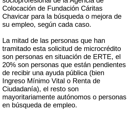
socioprofesional de la Agencia de
Colocación de Fundación Cáritas
Chavicar para la búsqueda o mejora de
su empleo, según cada caso.
La mitad de las personas que han
tramitado esta solicitud de microcrédito
son personas en situación de ERTE, el
20% son personas que están pendientes
de recibir una ayuda pública (bien
Ingreso Mínimo Vital o Renta de
Ciudadanía), el resto son
mayoritariamente autónomos o personas
en búsqueda de empleo.