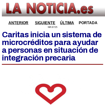
ANTERIOR
SIGUIENTE
ÚLTIMA
PORTADA
NR:6725
Caritas inicia un sistema de
microcréditos para ayudar
a personas en situación de
integración precaria