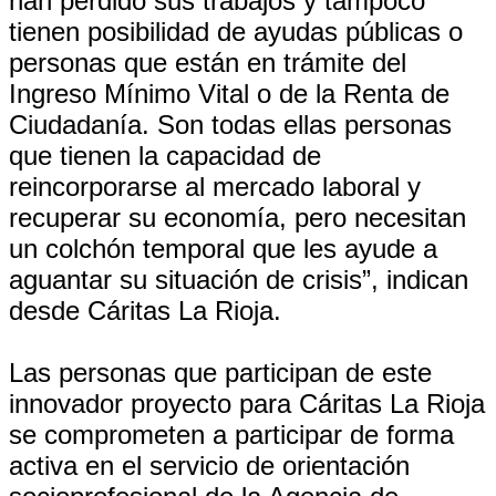
han perdido sus trabajos y tampoco
tienen posibilidad de ayudas públicas o
personas que están en trámite del
Ingreso Mínimo Vital o de la Renta de
Ciudadanía. Son todas ellas personas
que tienen la capacidad de
reincorporarse al mercado laboral y
recuperar su economía, pero necesitan
un colchón temporal que les ayude a
aguantar su situación de crisis”, indican
desde Cáritas La Rioja.
Las personas que participan de este
innovador proyecto para Cáritas La Rioja
se comprometen a participar de forma
activa en el servicio de orientación